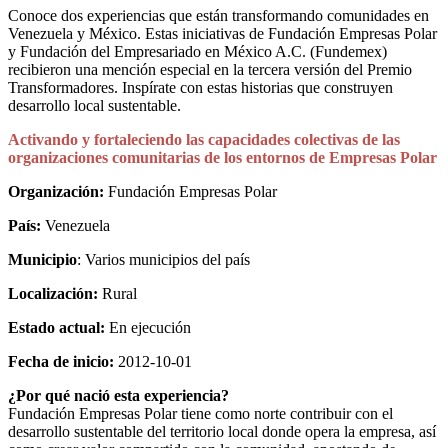
Conoce dos experiencias que están transformando comunidades en
Venezuela y México. Estas iniciativas de Fundación Empresas Polar
y Fundación del Empresariado en México A.C. (Fundemex)
recibieron una mención especial en la tercera versión del Premio
Transformadores. Inspírate con estas historias que construyen
desarrollo local sustentable.
Activando y fortaleciendo las capacidades colectivas de las
organizaciones comunitarias de los entornos de Empresas Polar
Organización:
Fundación Empresas Polar
País:
Venezuela
Municipio
: Varios municipios del país
Localización:
Rural
Estado actual:
En ejecución
Fecha de inicio:
2012-10-01
¿Por qué nació esta experiencia?
Fundación Empresas Polar tiene como norte contribuir con el
desarrollo sustentable del territorio local donde opera la empresa, así