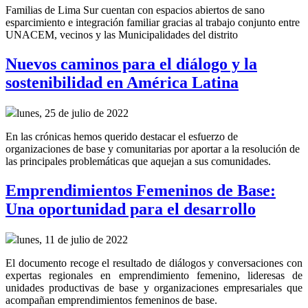
Familias de Lima Sur cuentan con espacios abiertos de sano
esparcimiento e integración familiar gracias al trabajo conjunto entre
UNACEM, vecinos y las Municipalidades del distrito
Nuevos caminos para el diálogo y la
sostenibilidad en América Latina
lunes, 25 de julio de 2022
En las crónicas hemos querido destacar el esfuerzo de
organizaciones de base y comunitarias por aportar a la resolución de
las principales problemáticas que aquejan a sus comunidades.
Emprendimientos Femeninos de Base:
Una oportunidad para el desarrollo
lunes, 11 de julio de 2022
El documento recoge el resultado de diálogos y conversaciones con
expertas regionales en emprendimiento femenino, lideresas de
unidades productivas de base y organizaciones empresariales que
acompañan emprendimientos femeninos de base.