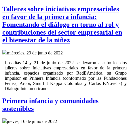
Talleres sobre iniciativas empresariales
en favor de la primera infancia:
Fomentando el diálogo en torno al rol y
contribuciones del sector empresarial en
el bienestar de la niñez
miércoles, 29 de junio de 2022
Los días 14 y 21 de junio de 2022 se llevaron a cabo los dos
talleres sobre Iniciativas empresariales en favor de la primera
infancia, espacios organizado por RedEAmérica, su Grupo
Impulsor en Primera Infancia (conformado por las Fundaciones
Femsa, Arcor, Smurfitt Kappa Colombia y Carlos F.Novella) y
Diálogo Interamericano.
Primera infancia y comunidades
sostenibles
jueves, 16 de junio de 2022