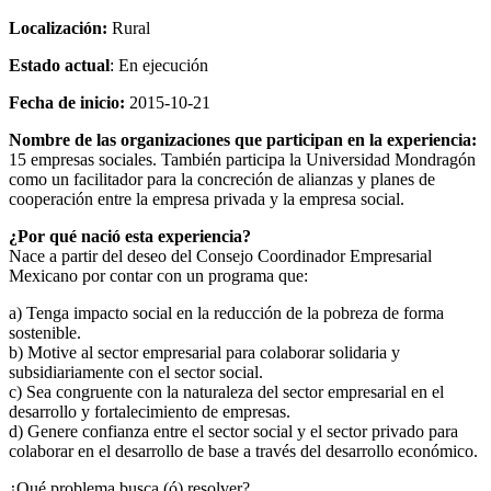
Localización:
Rural
Estado actual
: En ejecución
Fecha de inicio:
2015-10-21
Nombre de las organizaciones que participan en la experiencia:
15 empresas sociales. También participa la Universidad Mondragón
como un facilitador para la concreción de alianzas y planes de
cooperación entre la empresa privada y la empresa social.
¿Por qué nació esta experiencia?
Nace a partir del deseo del Consejo Coordinador Empresarial
Mexicano por contar con un programa que:
a) Tenga impacto social en la reducción de la pobreza de forma
sostenible.
b) Motive al sector empresarial para colaborar solidaria y
subsidiariamente con el sector social.
c) Sea congruente con la naturaleza del sector empresarial en el
desarrollo y fortalecimiento de empresas.
d) Genere confianza entre el sector social y el sector privado para
colaborar en el desarrollo de base a través del desarrollo económico.
¿Qué problema busca (ó) resolver?