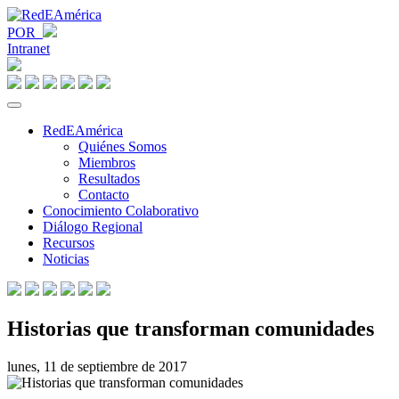
POR
Intranet
RedEAmérica
Quiénes Somos
Miembros
Resultados
Contacto
Conocimiento Colaborativo
Diálogo Regional
Recursos
Noticias
Historias que transforman comunidades
lunes, 11 de septiembre de 2017