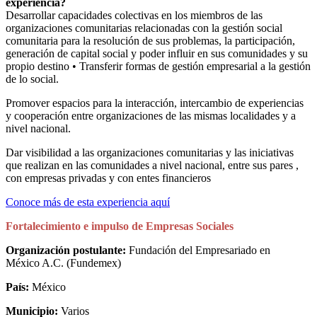
experiencia?
Desarrollar capacidades colectivas en los miembros de las
organizaciones comunitarias relacionadas con la gestión social
comunitaria para la resolución de sus problemas, la participación,
generación de capital social y poder influir en sus comunidades y su
propio destino • Transferir formas de gestión empresarial a la gestión
de lo social.
Promover espacios para la interacción, intercambio de experiencias
y cooperación entre organizaciones de las mismas localidades y a
nivel nacional.
Dar visibilidad a las organizaciones comunitarias y las iniciativas
que realizan en las comunidades a nivel nacional, entre sus pares ,
con empresas privadas y con entes financieros
Conoce más de esta experiencia aquí
Fortalecimiento e impulso de Empresas Sociales
Organización postulante:
Fundación del Empresariado en
México A.C. (Fundemex)
País:
México
Municipio:
Varios