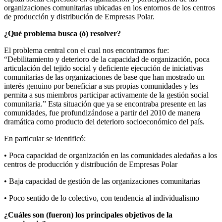
organizaciones comunitarias ubicadas en los entornos de los centros
de producción y distribución de Empresas Polar.
¿Qué problema busca (ó) resolver?
El problema central con el cual nos encontramos fue:
“Debilitamiento y deterioro de la capacidad de organización, poca
articulación del tejido social y deficiente ejecución de iniciativas
comunitarias de las organizaciones de base que han mostrado un
interés genuino por beneficiar a sus propias comunidades y les
permita a sus miembros participar activamente de la gestión social
comunitaria.” Esta situación que ya se encontraba presente en las
comunidades, fue profundizándose a partir del 2010 de manera
dramática como producto del deterioro socioeconómico del país.
En particular se identificó:
• Poca capacidad de organización en las comunidades aledañas a los
centros de producción y distribución de Empresas Polar
• Baja capacidad de gestión de las organizaciones comunitarias
• Poco sentido de lo colectivo, con tendencia al individualismo
¿Cuáles son (fueron) los principales objetivos de la