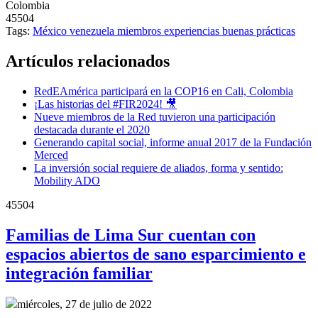
Colombia
45504
Tags:
México
venezuela
miembros
experiencias
buenas prácticas
Artículos relacionados
RedEAmérica participará en la COP16 en Cali, Colombia
¡Las historias del #FIR2024! 🎥
Nueve miembros de la Red tuvieron una participación
destacada durante el 2020
Generando capital social, informe anual 2017 de la Fundación
Merced
La inversión social requiere de aliados, forma y sentido:
Mobility ADO
45504
Familias de Lima Sur cuentan con
espacios abiertos de sano esparcimiento e
integración familiar
miércoles, 27 de julio de 2022