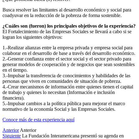
Busca resolver las limitantes al desarrollo económico y social para
coadyuvar en la reducción de la pobreza de forma sostenible.
¿Cuáles son (fueron) los principales objetivos de la experiencia?
El Fortalecimiento de las Empresas Sociales se llevará a cabo si se
logran los siguientes objetivos:
1.-Realizar alianzas entre la empresa privada y empresa social para
colaborar en el desarrollo de base a través del desarrollo económico.
2.-Generar confianza entre el sector social y el sector privado para
generar modelos de cooperación y de negocios que sean sostenibles
en el tiempo.
3.-Impulsar la transferencia de conocimientos y habilidades de las
personas que viven en comunidades de situación de pobreza.
4.-Crear mecanismos de información entre quienes tienen el capital
de trabajo y quienes lo necesitan (Información e inclusión
financiera).
5.-Impulsar cambios a la política pública para mejorar el marco
normativo de la economía Social y las Empresas Sociales.
Conoce más de esta experiencia aquí
Anterior
Anterior
Siguiente
La Fundación Interamericana presentó su agenda en