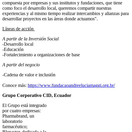
compuesta por empresas y sus institutos y fundaciones, que tiene
como foco el desarrollo local, queremos compartir nuestras
experiencias y al mismo tiempo realizar intercambios y alianzas para
desarrollar proyectos en las áreas donde actuamos".
Líneas de acción
A partir de la Inversión Social
-Desarrollo local
-Educación
-Fortalecimiento a organizaciones de base
A partir del negocio
-Cadena de valor e inclusión
Conoce más:
https://www.fundacaoandreeluciamaggi.org.br/
Grupo Corporativo CID, Ecuador
El Grupo está integrado
por cuatro empresas:
Pharmabrand, un
laboratorio
farmacéutico;
Blenastor, dedicada a la