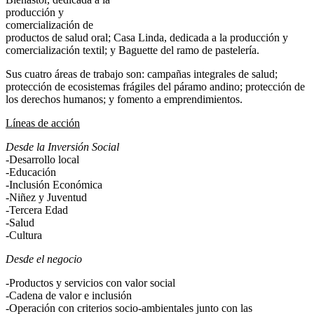
producción y
comercialización de
productos de salud oral; Casa Linda, dedicada a la producción y
comercialización textil; y Baguette del ramo de pastelería.
Sus cuatro áreas de trabajo son: campañas integrales de salud;
protección de ecosistemas frágiles del páramo andino; protección de
los derechos humanos; y fomento a emprendimientos.
Líneas de acción
Desde la Inversión Social
-Desarrollo local
-Educación
-Inclusión Económica
-Niñez y Juventud
-Tercera Edad
-Salud
-Cultura
Desde el negocio
-Productos y servicios con valor social
-Cadena de valor e inclusión
-Operación con criterios socio-ambientales junto con las