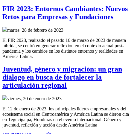
FIR 2023: Entornos Cambiantes: Nuevos
Retos para Empresas y Fundaciones
martes, 28 de febrero de 2023
El FIR 2023, realizado el pasado 16 de marzo de 2023 de manera
híbrida, se centró en generar reflexión en el contexto actual post-
pandemia y los cambios en los distintos entornos y realidades en
América Latina.
Juventud, género y migración: un gran
diálogo en busca de fortalecer la
articulación regional
viernes, 20 de enero de 2023
El 12 de enero de 2023, los principales líderes empresariales y del
ecosistema social en Centroamérica y América Latina se dieron cita
en Tegucigalpa, Honduras en el evento internacional: Género y
juventud, reflexión y acción desde América Latina