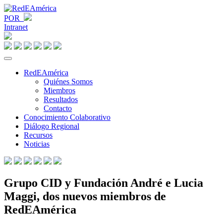
POR
Intranet
RedEAmérica
Quiénes Somos
Miembros
Resultados
Contacto
Conocimiento Colaborativo
Diálogo Regional
Recursos
Noticias
Grupo CID y Fundación André e Lucia
Maggi, dos nuevos miembros de
RedEAmérica