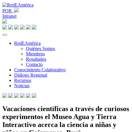
POR
Intranet
RedEAmérica
Quiénes Somos
Miembros
Resultados
Contacto
Conocimiento Colaborativo
Diálogo Regional
Recursos
Noticias
Vacaciones científicas a través de curiosos
experimentos el Museo Agua y Tierra
Interactivo acerca la ciencia a niñas y