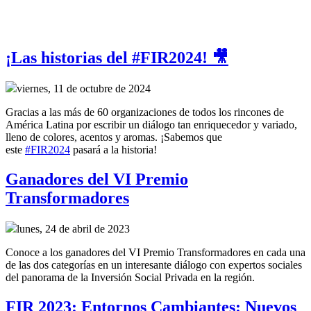
¡Las historias del #FIR2024! 🎥
viernes, 11 de octubre de 2024
Gracias a las más de 60 organizaciones de todos los rincones de
América Latina por escribir un diálogo tan enriquecedor y variado,
lleno de colores, acentos y aromas. ¡Sabemos que
este
#FIR2024
pasará a la historia!
Ganadores del VI Premio
Transformadores
lunes, 24 de abril de 2023
Conoce a los ganadores del VI Premio Transformadores en cada una
de las dos categorías en un interesante diálogo con expertos sociales
del panorama de la Inversión Social Privada en la región.
FIR 2023: Entornos Cambiantes: Nuevos