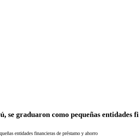
ú, se graduaron como pequeñas entidades f