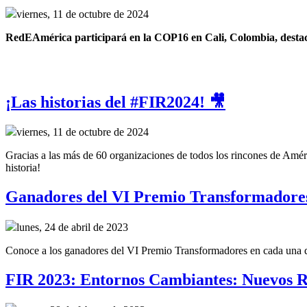
viernes, 11 de octubre de 2024
RedEAmérica participará en la COP16 en Cali, Colombia, destacand
¡Las historias del #FIR2024! 🎥
viernes, 11 de octubre de 2024
Gracias a las más de 60 organizaciones de todos los rincones de Améri
historia!
Ganadores del VI Premio Transformadore
lunes, 24 de abril de 2023
Conoce a los ganadores del VI Premio Transformadores en cada una de 
FIR 2023: Entornos Cambiantes: Nuevos R