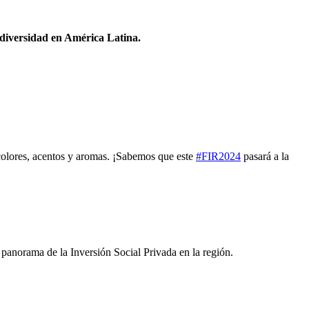
odiversidad en América Latina.
 colores, acentos y aromas. ¡Sabemos que este
#FIR2024
pasará a la
panorama de la Inversión Social Privada en la región.