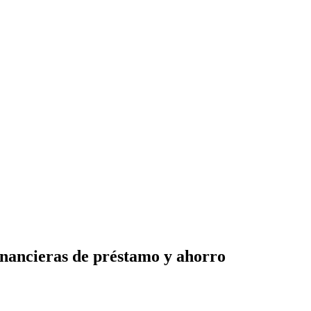
inancieras de préstamo y ahorro