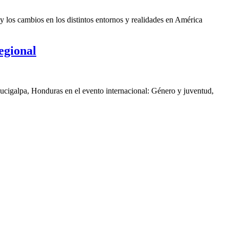
y los cambios en los distintos entornos y realidades en América
egional
gucigalpa, Honduras en el evento internacional: Género y juventud,