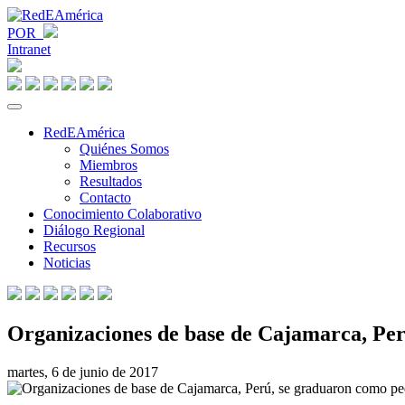
POR
Intranet
RedEAmérica
Quiénes Somos
Miembros
Resultados
Contacto
Conocimiento Colaborativo
Diálogo Regional
Recursos
Noticias
Organizaciones de base de Cajamarca, Per
martes, 6 de junio de 2017