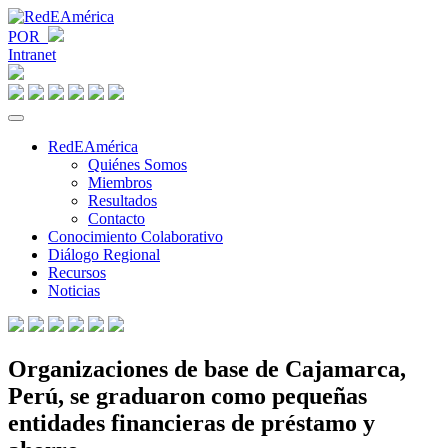
POR
Intranet
RedEAmérica
Quiénes Somos
Miembros
Resultados
Contacto
Conocimiento Colaborativo
Diálogo Regional
Recursos
Noticias
Organizaciones de base de Cajamarca,
Perú, se graduaron como pequeñas
entidades financieras de préstamo y