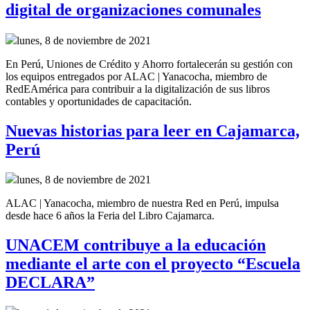
digital de organizaciones comunales
lunes, 8 de noviembre de 2021
En Perú, Uniones de Crédito y Ahorro fortalecerán su gestión con
los equipos entregados por ALAC | Yanacocha, miembro de
RedEAmérica para contribuir a la digitalización de sus libros
contables y oportunidades de capacitación.
Nuevas historias para leer en Cajamarca,
Perú
lunes, 8 de noviembre de 2021
ALAC | Yanacocha, miembro de nuestra Red en Perú, impulsa
desde hace 6 años la Feria del Libro Cajamarca.
UNACEM contribuye a la educación
mediante el arte con el proyecto “Escuela
DECLARA”