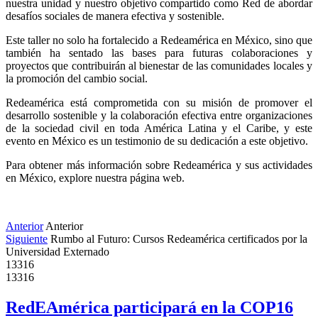
nuestra unidad y nuestro objetivo compartido como Red de abordar 
desafíos sociales de manera efectiva y sostenible.
Este taller no solo ha fortalecido a Redeamérica en México, sino que 
también ha sentado las bases para futuras colaboraciones y 
proyectos que contribuirán al bienestar de las comunidades locales y 
la promoción del cambio social.
Redeamérica está comprometida con su misión de promover el 
desarrollo sostenible y la colaboración efectiva entre organizaciones 
de la sociedad civil en toda América Latina y el Caribe, y este 
evento en México es un testimonio de su dedicación a este objetivo.
Para obtener más información sobre Redeamérica y sus actividades 
en México, explore nuestra página web.
Anterior
Anterior
Siguiente
Rumbo al Futuro: Cursos Redeamérica certificados por la
Universidad Externado
13316
13316
RedEAmérica participará en la COP16