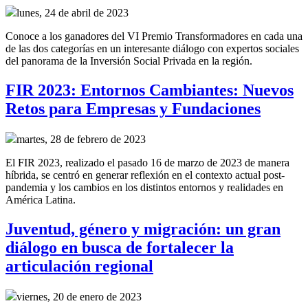
lunes, 24 de abril de 2023
Conoce a los ganadores del VI Premio Transformadores en cada una
de las dos categorías en un interesante diálogo con expertos sociales
del panorama de la Inversión Social Privada en la región.
FIR 2023: Entornos Cambiantes: Nuevos
Retos para Empresas y Fundaciones
martes, 28 de febrero de 2023
El FIR 2023, realizado el pasado 16 de marzo de 2023 de manera
híbrida, se centró en generar reflexión en el contexto actual post-
pandemia y los cambios en los distintos entornos y realidades en
América Latina.
Juventud, género y migración: un gran
diálogo en busca de fortalecer la
articulación regional
viernes, 20 de enero de 2023