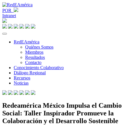
POR
Intranet
RedEAmérica
Quiénes Somos
Miembros
Resultados
Contacto
Conocimiento Colaborativo
Diálogo Regional
Recursos
Noticias
Redeamérica México Impulsa el Cambio
Social: Taller Inspirador Promueve la
Colaboración y el Desarrollo Sostenible