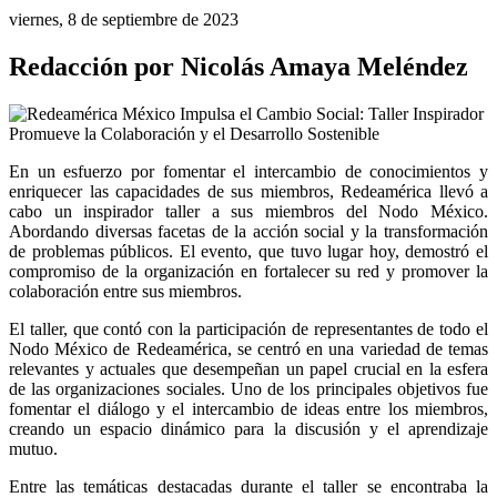
viernes, 8 de septiembre de 2023
Redacción por Nicolás Amaya Meléndez
En un esfuerzo por fomentar el intercambio de conocimientos y 
enriquecer las capacidades de sus miembros, Redeamérica llevó a 
cabo un inspirador taller a sus miembros del Nodo México. 
Abordando diversas facetas de la acción social y la transformación 
de problemas públicos. El evento, que tuvo lugar hoy, demostró el 
compromiso de la organización en fortalecer su red y promover la 
colaboración entre sus miembros.
El taller, que contó con la participación de representantes de todo el 
Nodo México de Redeamérica, se centró en una variedad de temas 
relevantes y actuales que desempeñan un papel crucial en la esfera 
de las organizaciones sociales. Uno de los principales objetivos fue 
fomentar el diálogo y el intercambio de ideas entre los miembros, 
creando un espacio dinámico para la discusión y el aprendizaje 
mutuo.
Entre las temáticas destacadas durante el taller se encontraba la 