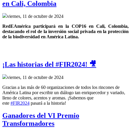
en Cali, Colombia
viernes, 11 de octubre de 2024
RedEAmérica participará en la COP16 en Cali, Colombia, 
destacando el rol de la inversión social privada en la protección 
de la biodiversidad en América Latina.
¡Las historias del #FIR2024! 🎥
viernes, 11 de octubre de 2024
Gracias a las más de 60 organizaciones de todos los rincones de
América Latina por escribir un diálogo tan enriquecedor y variado,
lleno de colores, acentos y aromas. ¡Sabemos que
este
#FIR2024
pasará a la historia!
Ganadores del VI Premio
Transformadores