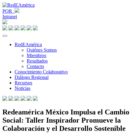
POR
Intranet
RedEAmérica
Quiénes Somos
Miembros
Resultados
Contacto
Conocimiento Colaborativo
Diálogo Regional
Recursos
Noticias
Redeamérica México Impulsa el Cambio
Social: Taller Inspirador Promueve la
Colaboración y el Desarrollo Sostenible