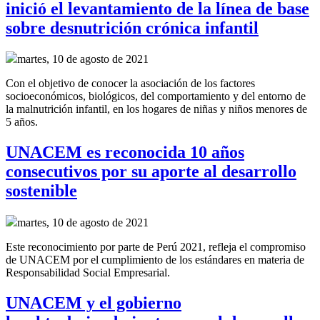
inició el levantamiento de la línea de base
sobre desnutrición crónica infantil
martes, 10 de agosto de 2021
Con el objetivo de conocer la asociación de los factores
socioeconómicos, biológicos, del comportamiento y del entorno de
la malnutrición infantil, en los hogares de niñas y niños menores de
5 años.
UNACEM es reconocida 10 años
consecutivos por su aporte al desarrollo
sostenible
martes, 10 de agosto de 2021
Este reconocimiento por parte de Perú 2021, refleja el compromiso
de UNACEM por el cumplimiento de los estándares en materia de
Responsabilidad Social Empresarial.
UNACEM y el gobierno