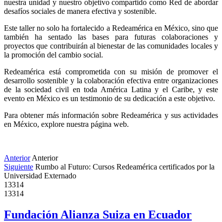
nuestra unidad y nuestro objetivo compartido como Red de abordar 
desafíos sociales de manera efectiva y sostenible.
Este taller no solo ha fortalecido a Redeamérica en México, sino que 
también ha sentado las bases para futuras colaboraciones y 
proyectos que contribuirán al bienestar de las comunidades locales y 
la promoción del cambio social.
Redeamérica está comprometida con su misión de promover el 
desarrollo sostenible y la colaboración efectiva entre organizaciones 
de la sociedad civil en toda América Latina y el Caribe, y este 
evento en México es un testimonio de su dedicación a este objetivo.
Para obtener más información sobre Redeamérica y sus actividades 
en México, explore nuestra página web.
Anterior
Anterior
Siguiente
Rumbo al Futuro: Cursos Redeamérica certificados por la
Universidad Externado
13314
13314
Fundación Alianza Suiza en Ecuador