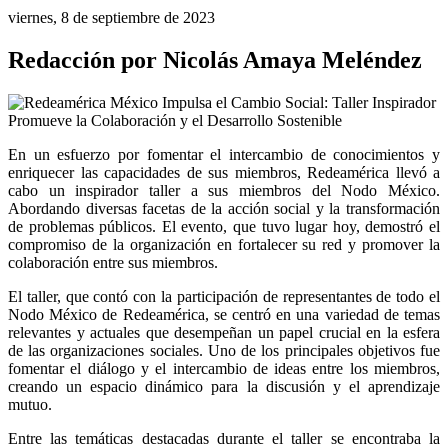
viernes, 8 de septiembre de 2023
Redacción por Nicolás Amaya Meléndez
En un esfuerzo por fomentar el intercambio de conocimientos y 
enriquecer las capacidades de sus miembros, Redeamérica llevó a 
cabo un inspirador taller a sus miembros del Nodo México. 
Abordando diversas facetas de la acción social y la transformación 
de problemas públicos. El evento, que tuvo lugar hoy, demostró el 
compromiso de la organización en fortalecer su red y promover la 
colaboración entre sus miembros.
El taller, que contó con la participación de representantes de todo el 
Nodo México de Redeamérica, se centró en una variedad de temas 
relevantes y actuales que desempeñan un papel crucial en la esfera 
de las organizaciones sociales. Uno de los principales objetivos fue 
fomentar el diálogo y el intercambio de ideas entre los miembros, 
creando un espacio dinámico para la discusión y el aprendizaje 
mutuo.
Entre las temáticas destacadas durante el taller se encontraba la 