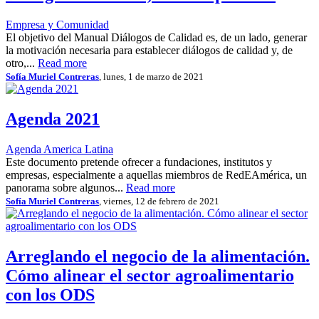
Empresa y Comunidad
El objetivo del Manual Diálogos de Calidad es, de un lado, generar
la motivación necesaria para establecer diálogos de calidad y, de
otro,...
Read more
Sofía Muriel Contreras
, lunes, 1 de marzo de 2021
Agenda 2021
Agenda America Latina
Este documento pretende ofrecer a fundaciones, institutos y
empresas, especialmente a aquellas miembros de RedEAmérica, un
panorama sobre algunos...
Read more
Sofía Muriel Contreras
, viernes, 12 de febrero de 2021
Arreglando el negocio de la alimentación.
Cómo alinear el sector agroalimentario
con los ODS