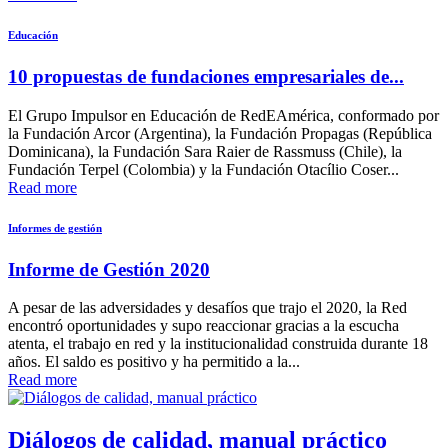
Educación
10 propuestas de fundaciones empresariales de...
El Grupo Impulsor en Educación de RedEAmérica, conformado por
la Fundación Arcor (Argentina), la Fundación Propagas (República
Dominicana), la Fundación Sara Raier de Rassmuss (Chile), la
Fundación Terpel (Colombia) y la Fundación Otacílio Coser...
Read more
Informes de gestión
Informe de Gestión 2020
A pesar de las adversidades y desafíos que trajo el 2020, la Red
encontró oportunidades y supo reaccionar gracias a la escucha
atenta, el trabajo en red y la institucionalidad construida durante 18
años. El saldo es positivo y ha permitido a la...
Read more
Diálogos de calidad, manual práctico