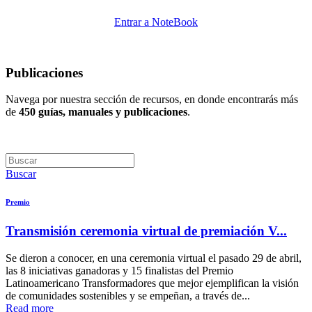
Entrar a NoteBook
Publicaciones
Navega por nuestra sección de recursos, en donde encontrarás más
de
450 guías, manuales y publicaciones
.
Buscar
Premio
Transmisión ceremonia virtual de premiación V...
Se dieron a conocer, en una ceremonia virtual el pasado 29 de abril,
las 8 iniciativas ganadoras y 15 finalistas del Premio
Latinoamericano Transformadores que mejor ejemplifican la visión
de comunidades sostenibles y se empeñan, a través de...
Read more