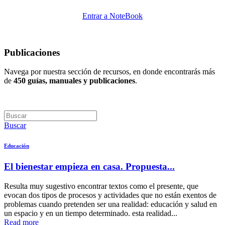
Entrar a NoteBook
Publicaciones
Navega por nuestra sección de recursos, en donde encontrarás más
de
450 guías, manuales y publicaciones
.
Buscar
Educación
El bienestar empieza en casa. Propuesta...
Resulta muy sugestivo encontrar textos como el presente, que
evocan dos tipos de procesos y actividades que no están exentos de
problemas cuando pretenden ser una realidad: educación y salud en
un espacio y en un tiempo determinado. esta realidad...
Read more