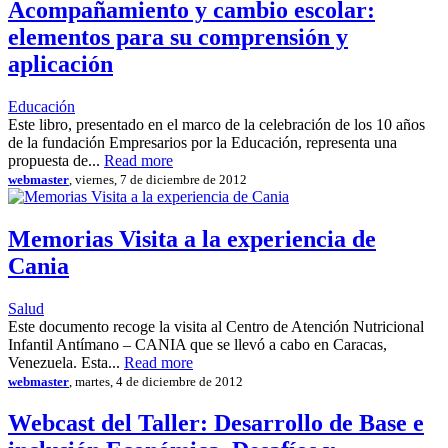
Acompañamiento y cambio escolar:
elementos para su comprensión y
aplicación
Educación
Este libro, presentado en el marco de la celebración de los 10 años
de la fundación Empresarios por la Educación, representa una
propuesta de...
Read more
webmaster
, viernes, 7 de diciembre de 2012
Memorias Visita a la experiencia de
Cania
Salud
Este documento recoge la visita al Centro de Atención Nutricional
Infantil Antímano – CANIA que se llevó a cabo en Caracas,
Venezuela. Esta...
Read more
webmaster
, martes, 4 de diciembre de 2012
Webcast del Taller: Desarrollo de Base e