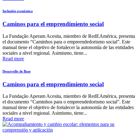
Inclusión económica
Caminos para el emprendimiento social
La Fundação Aperam Acesita, miembro de RedEAmérica, presenta
el documento “Caminhos para o empreendedorismo social”. Este
manual tiene el objetivo de fortalecer la autonomía de las entidades
sociales a nivel regional. Asimismo, tiene...
Read more
Desarrollo de Base
Caminos para el emprendimiento social
La Fundação Aperam Acesita, miembro de RedEAmérica, presenta
el documento “Caminhos para o empreendedorismo social”. Este
manual tiene el objetivo de fortalecer la autonomía de las entidades
sociales a nivel regional. Asimismo, tiene...
Read more