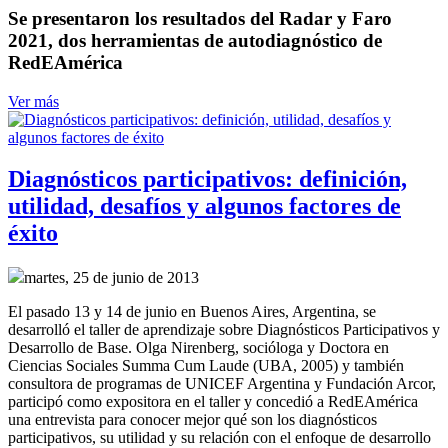
Se presentaron los resultados del Radar y Faro
2021, dos herramientas de autodiagnóstico de
RedEAmérica
Ver más
Diagnósticos participativos: definición,
utilidad, desafíos y algunos factores de
éxito
martes, 25 de junio de 2013
El pasado 13 y 14 de junio en Buenos Aires, Argentina, se
desarrolló el taller de aprendizaje sobre Diagnósticos Participativos y
Desarrollo de Base. Olga Nirenberg, socióloga y Doctora en
Ciencias Sociales Summa Cum Laude (UBA, 2005) y también
consultora de programas de UNICEF Argentina y Fundación Arcor,
participó como expositora en el taller y concedió a RedEAmérica
una entrevista para conocer mejor qué son los diagnósticos
participativos, su utilidad y su relación con el enfoque de desarrollo