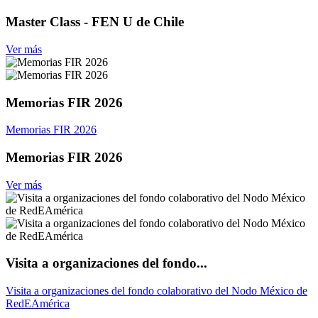
Master Class - FEN U de Chile
Ver más
Memorias FIR 2026
Memorias FIR 2026
Memorias FIR 2026
Ver más
Visita a organizaciones del fondo...
Visita a organizaciones del fondo colaborativo del Nodo México de
RedEAmérica