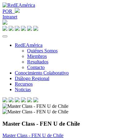
POR
Intranet
RedEAmérica
Quiénes Somos
Miembros
Resultados
Contacto
Conocimiento Colaborativo
Diálogo Regional
Recursos
Noticias
Master Class - FEN U de Chile
Master Class - FEN U de Chile