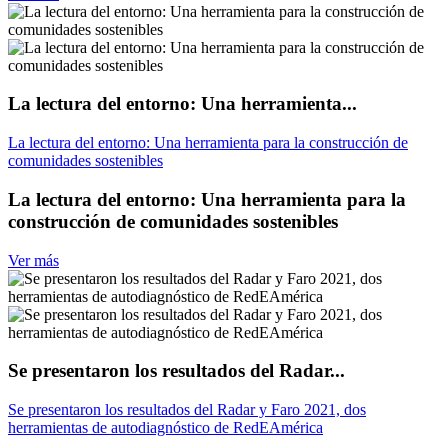
La lectura del entorno: Una herramienta...
La lectura del entorno: Una herramienta para la construcción de
comunidades sostenibles
La lectura del entorno: Una herramienta para la
construcción de comunidades sostenibles
Ver más
Se presentaron los resultados del Radar...
Se presentaron los resultados del Radar y Faro 2021, dos
herramientas de autodiagnóstico de RedEAmérica