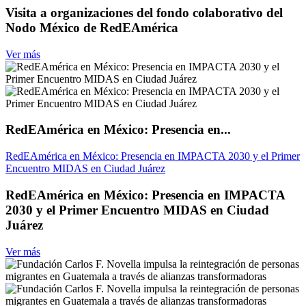
Visita a organizaciones del fondo colaborativo del
Nodo México de RedEAmérica
Ver más
RedEAmérica en México: Presencia en...
RedEAmérica en México: Presencia en IMPACTA 2030 y el Primer
Encuentro MIDAS en Ciudad Juárez
RedEAmérica en México: Presencia en IMPACTA
2030 y el Primer Encuentro MIDAS en Ciudad
Juárez
Ver más