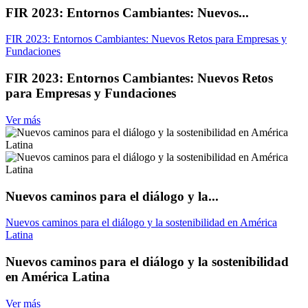
FIR 2023: Entornos Cambiantes: Nuevos...
FIR 2023: Entornos Cambiantes: Nuevos Retos para Empresas y
Fundaciones
FIR 2023: Entornos Cambiantes: Nuevos Retos
para Empresas y Fundaciones
Ver más
Nuevos caminos para el diálogo y la...
Nuevos caminos para el diálogo y la sostenibilidad en América
Latina
Nuevos caminos para el diálogo y la sostenibilidad
en América Latina
Ver más