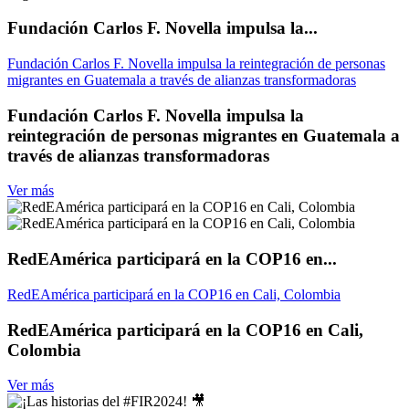
Fundación Carlos F. Novella impulsa la...
Fundación Carlos F. Novella impulsa la reintegración de personas
migrantes en Guatemala a través de alianzas transformadoras
Fundación Carlos F. Novella impulsa la
reintegración de personas migrantes en Guatemala a
través de alianzas transformadoras
Ver más
RedEAmérica participará en la COP16 en...
RedEAmérica participará en la COP16 en Cali, Colombia
RedEAmérica participará en la COP16 en Cali,
Colombia
Ver más