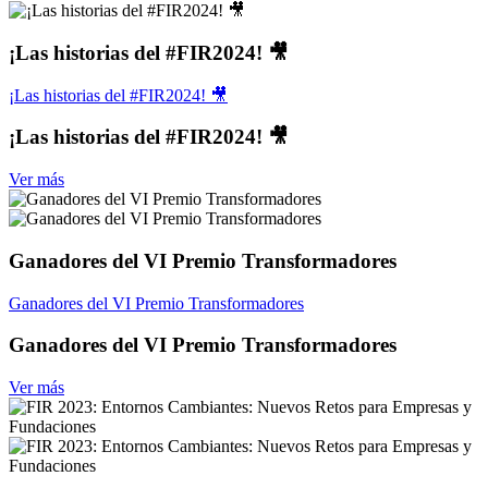
¡Las historias del #FIR2024! 🎥
¡Las historias del #FIR2024! 🎥
¡Las historias del #FIR2024! 🎥
Ver más
Ganadores del VI Premio Transformadores
Ganadores del VI Premio Transformadores
Ganadores del VI Premio Transformadores
Ver más