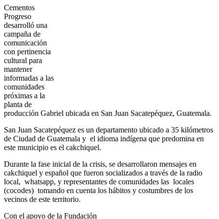
Cementos
Progreso
desarrolló una
campaña de
comunicación
con pertinencia
cultural para
mantener
informadas a las
comunidades
próximas a la
planta de
producción Gabriel ubicada en San Juan Sacatepéquez, Guatemala.
San Juan Sacatepéquez es un departamento ubicado a 35 kilómetros
de Ciudad de Guatemala y el idioma indígena que predomina en
este municipio es el cakchiquel.
Durante la fase inicial de la crisis, se desarrollaron mensajes en
cakchiquel y español que fueron socializados a través de la radio
local, whatsapp, y representantes de comunidades las locales
(cocodes) tomando en cuenta los hábitos y costumbres de los
vecinos de este territorio.
Con el apoyo de la Fundación