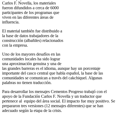
Carlos F. Novella, los materiales
fueron difundidos a cerca de 6000
participantes de los programas que
viven en las diferentes áreas de
influencia.
El material también fue distribuido a
la base de datos trabajadores de la
construcción (albañiles) relacionados
con la empresa.
Uno de los mayores desafíos en las
comunidades locales ha sido lograr
una aproximación genuina y una de
las grandes barreras es el idioma, aunque hay un porcentaje
importante del casco central que habla español, la base de las
comunidades se comunican a través del cakchiquel. Algunas
palabras no tienen traducción.
Para desarrollar los mensajes Cementos Progreso trabajó con el
apoyo de la Fundación Carlos F. Novella y un traductor que
pertenece al equipo del área social. El impacto fue muy positivo. Se
prepararon tres versiones (12 mensajes diferentes) que se han
adecuado según la etapa de la crisis.