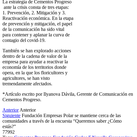
La estrategia de Cementos Progreso
ante la crisis consta de tres etapas:
1. Prevención, 2. Mitigación y 3.
Reactivación económica. En la etapa
de prevención y mitigación, el papel
de la comunicación ha sido vital
para contener y aplanar la curva de
contagio del covid-19.
También se han explorado acciones
dentro de la cadena de valor de la
empresa para ayudar a reactivar la
economía de los territorios donde
opera, en la que los floricultores y
agricultores, se han visto
tremendamente afectados.
*Artículo escrito por Ilyanova Dávila, Gerente de Comunicación en
Cementos Progreso.
Anterior
Anterior
Siguiente
Fundación Empresas Polar se mantiene cerca de las
comunidades a través de la encuesta “Queremos saber ¿Cómo
estás?”
77992