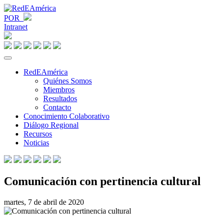
POR
Intranet
RedEAmérica
Quiénes Somos
Miembros
Resultados
Contacto
Conocimiento Colaborativo
Diálogo Regional
Recursos
Noticias
Comunicación con pertinencia cultural
martes, 7 de abril de 2020