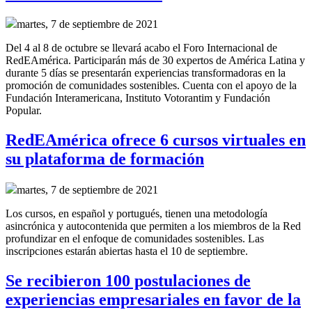
martes, 7 de septiembre de 2021
Del 4 al 8 de octubre se llevará acabo el Foro Internacional de
RedEAmérica. Participarán más de 30 expertos de América Latina y
durante 5 días se presentarán experiencias transformadoras en la
promoción de comunidades sostenibles. Cuenta con el apoyo de la
Fundación Interamericana, Instituto Votorantim y Fundación
Popular.
RedEAmérica ofrece 6 cursos virtuales en
su plataforma de formación
martes, 7 de septiembre de 2021
Los cursos, en español y portugués, tienen una metodología
asincrónica y autocontenida que permiten a los miembros de la Red
profundizar en el enfoque de comunidades sostenibles. Las
inscripciones estarán abiertas hasta el 10 de septiembre.
Se recibieron 100 postulaciones de
experiencias empresariales en favor de la