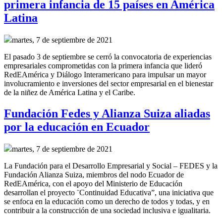
primera infancia de 15 países en América
Latina
martes, 7 de septiembre de 2021
El pasado 3 de septiembre se cerró la convocatoria de experiencias
empresariales comprometidas con la primera infancia que lideró
RedEAmérica y Diálogo Interamericano para
impulsar un mayor
involucramiento e inversiones del sector empresarial en el bienestar
de la niñez de América Latina y el Caribe.
Fundación Fedes y Alianza Suiza aliadas
por la educación en Ecuador
martes, 7 de septiembre de 2021
La Fundación para el Desarrollo Empresarial y Social – FEDES y la
Fundación Alianza Suiza, miembros del nodo Ecuador de
RedEAmérica, con el apoyo del Ministerio de Educación
desarrollan el proyecto ¨Continuidad Educativa”, una iniciativa que
se enfoca en la educación como un derecho de todos y todas, y en
contribuir a la construcción de una sociedad inclusiva e igualitaria.