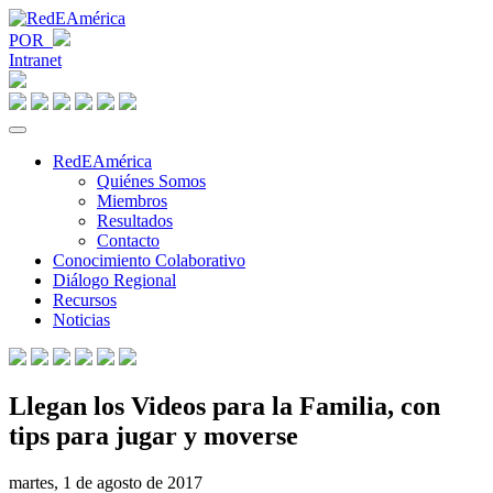
POR
Intranet
RedEAmérica
Quiénes Somos
Miembros
Resultados
Contacto
Conocimiento Colaborativo
Diálogo Regional
Recursos
Noticias
Llegan los Videos para la Familia, con
tips para jugar y moverse
martes, 1 de agosto de 2017