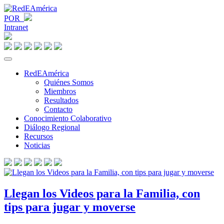
POR
Intranet
RedEAmérica
Quiénes Somos
Miembros
Resultados
Contacto
Conocimiento Colaborativo
Diálogo Regional
Recursos
Noticias
Llegan los Videos para la Familia, con
tips para jugar y moverse