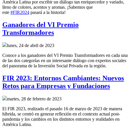
América Latina por escribir un diálogo tan enriquecedor y variado,
lleno de colores, acentos y aromas. ¡Sabemos que
este
#FIR2024
pasará a la historia!
Ganadores del VI Premio
Transformadores
lunes, 24 de abril de 2023
Conoce a los ganadores del VI Premio Transformadores en cada una
de las dos categorías en un interesante diálogo con expertos sociales
del panorama de la Inversión Social Privada en la región.
FIR 2023: Entornos Cambiantes: Nuevos
Retos para Empresas y Fundaciones
martes, 28 de febrero de 2023
El FIR 2023, realizado el pasado 16 de marzo de 2023 de manera
híbrida, se centró en generar reflexión en el contexto actual post-
pandemia y los cambios en los distintos entornos y realidades en
América Latina.