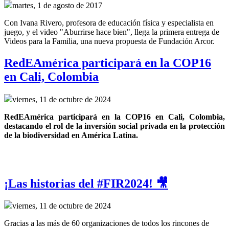
martes, 1 de agosto de 2017
Con Ivana Rivero, profesora de educación física y especialista en
juego, y el video "Aburrirse hace bien", llega la primera entrega de
Videos para la Familia, una nueva propuesta de Fundación Arcor.
RedEAmérica participará en la COP16
en Cali, Colombia
viernes, 11 de octubre de 2024
RedEAmérica participará en la COP16 en Cali, Colombia, 
destacando el rol de la inversión social privada en la protección 
de la biodiversidad en América Latina.
¡Las historias del #FIR2024! 🎥
viernes, 11 de octubre de 2024
Gracias a las más de 60 organizaciones de todos los rincones de