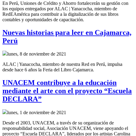
En Perú, Uniones de Crédito y Ahorro fortalecerán su gestión con
los equipos entregados por ALAC | Yanacocha, miembro de
RedEAmérica para contribuir a la digitalización de sus libros
contables y oportunidades de capacitación.
Nuevas historias para leer en Cajamarca,
Perú
lunes, 8 de noviembre de 2021
ALAC | Yanacocha, miembro de nuestra Red en Perú, impulsa
desde hace 6 años la Feria del Libro Cajamarca.
UNACEM contribuye a la educación
mediante el arte con el proyecto “Escuela
DECLARA”
lunes, 1 de noviembre de 2021
Desde el 2003, UNACEM, a través de su organización de
responsabilidad social, Asociación UNACEM, viene apoyando el
proyecto “Escuela DECLARA”, liderados por los artistas Carolina