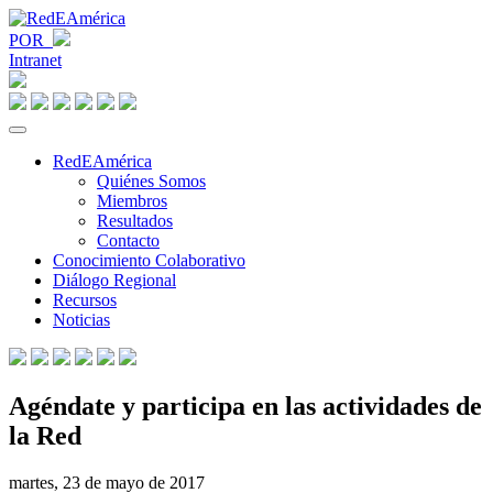
POR
Intranet
RedEAmérica
Quiénes Somos
Miembros
Resultados
Contacto
Conocimiento Colaborativo
Diálogo Regional
Recursos
Noticias
Agéndate y participa en las actividades de
la Red
martes, 23 de mayo de 2017