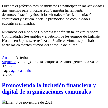
Durante el próximo mes, te invitamos a participar en las actividades
que tenemos para ti: Radar 2017, nuestra herramienta
de autoevaluación y dos ciclos virtuales sobre la articulación
comunidad y escuela, hacia la promoción de comunidades
educativas ampliadas.
Miembros del Nodo de Colombia tendrán un taller virtual sobre
Comunidades Sostenibles y a petición de los equipos de Lafarge
Holcim en 8 países, se realizarán 3 talleres virtuales para hablar
sobre los elementos nuevos del enfoque de la Red.
Anterior
Anterior
Siguiente
Video: ¿Cómo las empresas estamos generando valor?
37235
Tags:
agenda
Junio
37235
Promoviendo la inclusión financiera y
digital de organizaciones comunales
lunes, 8 de noviembre de 2021