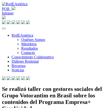
POR
Intranet
RedEAmérica
Quiénes Somos
Miembros
Resultados
Contacto
Conocimiento Colaborativo
Diálogo Regional
Recursos
Noticias
Se realizó taller con gestores sociales del
Grupo Votorantim en Brasil sobre los
contenidos del Programa Empresa+