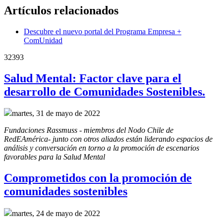
Artículos relacionados
Descubre el nuevo portal del Programa Empresa +
ComUnidad
32393
Salud Mental: Factor clave para el
desarrollo de Comunidades Sostenibles.
martes, 31 de mayo de 2022
Fundaciones Rassmuss - miembros del Nodo Chile de 
RedEAmérica- junto con otros aliados están liderando espacios de 
análisis y conversación en torno a la promoción de escenarios 
favorables para la Salud Mental
Comprometidos con la promoción de
comunidades sostenibles
martes, 24 de mayo de 2022