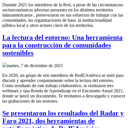
Durante 2021 los miembros de la Red, a pesar de las circunstancias
socioeconómicas adversas presentes en los distintos territorios
latinoamericanos , perseveraron en sus esfuerzos de trabajar con las
comunidades, las organizaciones de base, la institucionalidad
pública local y otros actores clave de los territorios.
La lectura del entorno: Una herramienta
para la construcción de comunidades
sostenibles
martes, 7 de diciembre de 2021
En 2020, un grupo de seis miembros de RedEAmérica se unió para
discutir y aprender conjuntamente sobre la lectura del entorno.
Como resultado de este trabajo colaborativo, se realizaron tres
webinars y una Ronda de Aprendizaje en el Encuentro Anual 2021,
donde se lanzó un documento. Te invitamos a descargarlo y conocer
las grabaciones de las sesiones.
Se presentaron los resultados del Radar y
Faro 2021, dos herramientas de