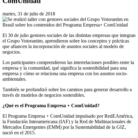
ComUnidad
martes, 31 de julio de 2018
El 30 de julio gestores sociales de las distintas empresas que integran
el Grupo Votorantim, aprendieron sobre los conceptos y prácticas
que afiancen la incorporación de asuntos sociales al modelo de
negocios.
Los participantes comprendieron las interrelaciones posibles entre la
empresa y la comunidad, qué significa la sostenibilidad para una
empresa y cómo se relaciona una empresa con los asuntos socio-
ambientales.
También se profundizó sobre los caminos para generar desarrollo a
través de modelos de negocios sostenibles.
¿Qué es el Programa Empresa + ComUnidad?
El Programa Empresa + ComUnidad impulsado por RedEAmérica,
la Fundación Interamericana (IAF) y la Red de Multinacionales de
Mercados Emergentes (EMM) por la Sustentabilidad de la GIZ,
nació en el 2015.