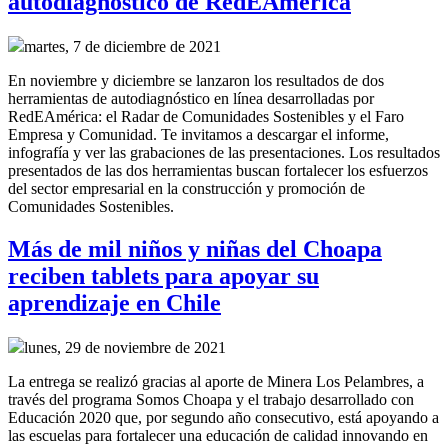
autodiagnóstico de RedEAmérica
martes, 7 de diciembre de 2021
En noviembre y diciembre se lanzaron los resultados de dos
herramientas de autodiagnóstico en línea desarrolladas por
RedEAmérica: el Radar de Comunidades Sostenibles y el Faro
Empresa y Comunidad. Te invitamos a descargar el informe,
infografía y ver las grabaciones de las presentaciones. Los resultados
presentados de las dos herramientas buscan fortalecer los esfuerzos
del sector empresarial en la construcción y promoción de
Comunidades Sostenibles.
Más de mil niños y niñas del Choapa
reciben tablets para apoyar su
aprendizaje en Chile
lunes, 29 de noviembre de 2021
La entrega se realizó gracias al aporte de Minera Los Pelambres, a
través del programa Somos Choapa y el trabajo desarrollado con
Educación 2020 que, por segundo año consecutivo, está apoyando a
las escuelas para fortalecer una educación de calidad innovando en