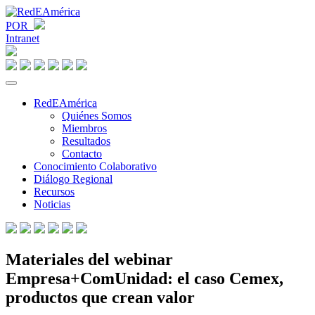
POR
Intranet
RedEAmérica
Quiénes Somos
Miembros
Resultados
Contacto
Conocimiento Colaborativo
Diálogo Regional
Recursos
Noticias
Materiales del webinar
Empresa+ComUnidad: el caso Cemex,
productos que crean valor