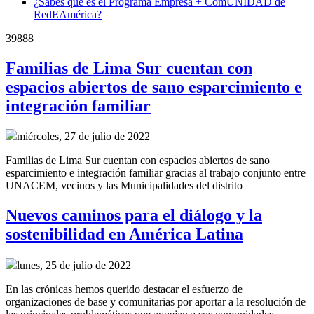
¿Sabes qué es el Programa Empresa + ComUNIDAD de
RedEAmérica?
39888
Familias de Lima Sur cuentan con
espacios abiertos de sano esparcimiento e
integración familiar
miércoles, 27 de julio de 2022
Familias de Lima Sur cuentan con espacios abiertos de sano
esparcimiento e integración familiar gracias al trabajo conjunto entre
UNACEM, vecinos y las Municipalidades del distrito
Nuevos caminos para el diálogo y la
sostenibilidad en América Latina
lunes, 25 de julio de 2022
En las crónicas hemos querido destacar el esfuerzo de
organizaciones de base y comunitarias por aportar a la resolución de