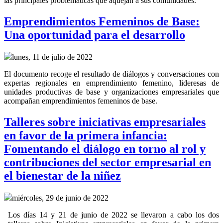
las principales problemáticas que aquejan a sus comunidades.
Emprendimientos Femeninos de Base:
Una oportunidad para el desarrollo
lunes, 11 de julio de 2022
El documento recoge el resultado de diálogos y conversaciones con
expertas regionales en emprendimiento femenino, lideresas de
unidades productivas de base y organizaciones empresariales que
acompañan emprendimientos femeninos de base.
Talleres sobre iniciativas empresariales
en favor de la primera infancia:
Fomentando el diálogo en torno al rol y
contribuciones del sector empresarial en
el bienestar de la niñez
miércoles, 29 de junio de 2022
Los días 14 y 21 de junio de 2022 se llevaron a cabo los dos