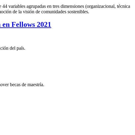
de 44 variables agrupadas en tres dimensiones (organizacional, técnica
oción de la visión de comunidades sostenibles.
 en Fellows 2021
ción del país.
ver becas de maestría.