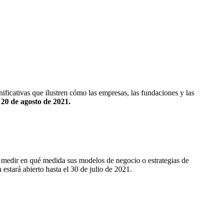
ficativas que ilustren cómo las empresas, las fundaciones y las
l 20 de agosto de 2021.
medir en qué medida sus modelos de negocio o estrategias de
 estará abierto hasta el 30 de julio de 2021.