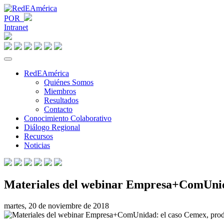
POR
Intranet
RedEAmérica
Quiénes Somos
Miembros
Resultados
Contacto
Conocimiento Colaborativo
Diálogo Regional
Recursos
Noticias
Materiales del webinar Empresa+ComUnida
martes, 20 de noviembre de 2018