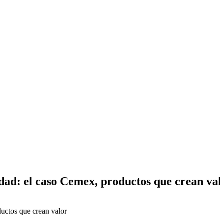
d: el caso Cemex, productos que crean va