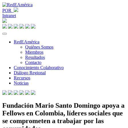
POR
Intranet
RedEAmérica
Quiénes Somos
Miembros
Resultados
Contacto
Conocimiento Colaborativo
Diálogo Regional
Recursos
Noticias
Fundación Mario Santo Domingo apoya a
Fellows en Colombia, líderes sociales que
se comprometen a trabajar por las