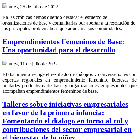
lunes, 25 de julio de 2022
En las crónicas hemos querido destacar el esfuerzo de
organizaciones de base y comunitarias por aportar a la resolución de
las principales problemáticas que aquejan a sus comunidades.
Emprendimientos Femeninos de Base:
Una oportunidad para el desarrollo
lunes, 11 de julio de 2022
El documento recoge el resultado de diálogos y conversaciones con
expertas regionales en emprendimiento femenino, lideresas de
unidades productivas de base y organizaciones empresariales que
acompañan emprendimientos femeninos de base.
Talleres sobre iniciativas empresariales
en favor de la primera infancia:
Fomentando el diálogo en torno al rol y
contribuciones del sector empresarial en
el bienestar de la niñez