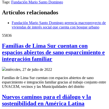
Tags:
Fundación Mario Santo Domingo
Artículos relacionados
Fundación Mario Santo Domingo gerencia macroproyecto de
viviendas de interés social que cuenta con bosque urbano
55836
Familias de Lima Sur cuentan con
espacios abiertos de sano esparcimiento e
integración familiar
miércoles, 27 de julio de 2022
Familias de Lima Sur cuentan con espacios abiertos de sano
esparcimiento e integración familiar gracias al trabajo conjunto entre
UNACEM, vecinos y las Municipalidades del distrito
Nuevos caminos para el diálogo y la
sostenibilidad en América Latina