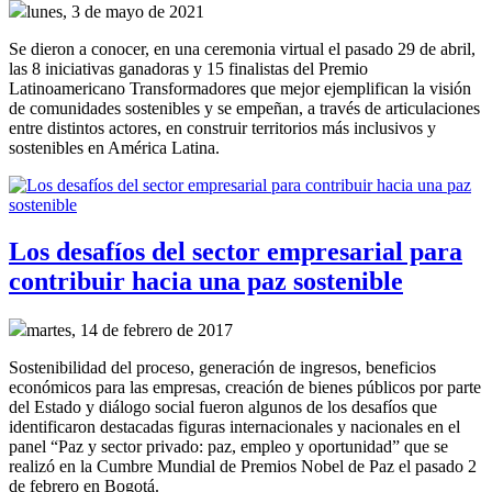
lunes, 3 de mayo de 2021
Se dieron a conocer, en una ceremonia virtual el pasado 29 de abril,
las 8 iniciativas ganadoras y 15 finalistas del Premio
Latinoamericano Transformadores que mejor ejemplifican la visión
de comunidades sostenibles y se empeñan, a través de articulaciones
entre distintos actores, en construir territorios más inclusivos y
sostenibles en América Latina.
Los desafíos del sector empresarial para
contribuir hacia una paz sostenible
martes, 14 de febrero de 2017
Sostenibilidad del proceso, generación de ingresos, beneficios
económicos para las empresas, creación de bienes públicos por parte
del Estado y diálogo social fueron algunos de los desafíos que
identificaron destacadas figuras internacionales y nacionales en el
panel “Paz y sector privado: paz, empleo y oportunidad” que se
realizó en la Cumbre Mundial de Premios Nobel de Paz el pasado 2
de febrero en Bogotá.