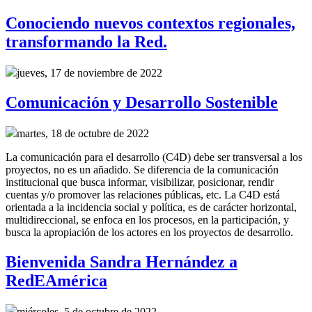
Conociendo nuevos contextos regionales,
transformando la Red.
jueves, 17 de noviembre de 2022
Comunicación y Desarrollo Sostenible
martes, 18 de octubre de 2022
La comunicación para el desarrollo (C4D) debe ser transversal a los
proyectos, no es un añadido. Se diferencia de la comunicación
institucional que busca informar, visibilizar, posicionar, rendir
cuentas y/o promover las relaciones públicas, etc. La C4D está
orientada a la incidencia social y política, es de carácter horizontal,
multidireccional, se enfoca en los procesos, en la participación, y
busca la apropiación de los actores en los proyectos de desarrollo.
Bienvenida Sandra Hernández a
RedEAmérica
miércoles, 5 de octubre de 2022