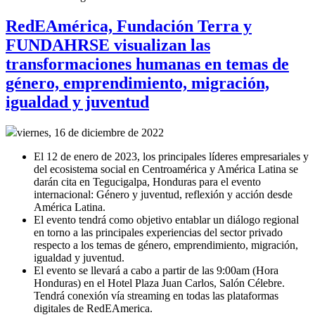
RedEAmérica, Fundación Terra y
FUNDAHRSE visualizan las
transformaciones humanas en temas de
género, emprendimiento, migración,
igualdad y juventud
viernes, 16 de diciembre de 2022
El 12 de enero de 2023, los principales líderes empresariales y
del ecosistema social en Centroamérica y América Latina se
darán cita en Tegucigalpa, Honduras para el evento
internacional: Género y juventud, reflexión y acción desde
América Latina.
El evento tendrá como objetivo entablar un diálogo regional
en torno a las principales experiencias del sector privado
respecto a los temas de género, emprendimiento, migración,
igualdad y juventud.
El evento se llevará a cabo a partir de las 9:00am (Hora
Honduras) en el Hotel Plaza Juan Carlos, Salón Célebre.
Tendrá conexión vía streaming en todas las plataformas
digitales de RedEAmerica.