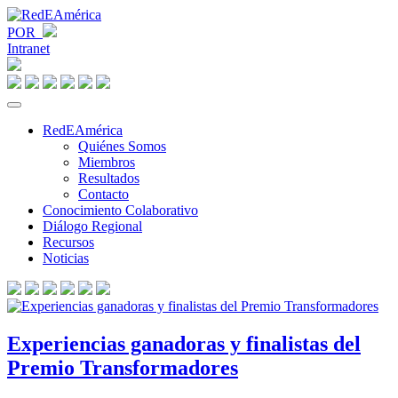
POR
Intranet
RedEAmérica
Quiénes Somos
Miembros
Resultados
Contacto
Conocimiento Colaborativo
Diálogo Regional
Recursos
Noticias
Experiencias ganadoras y finalistas del
Premio Transformadores