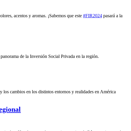
 colores, acentos y aromas. ¡Sabemos que este
#FIR2024
pasará a la
panorama de la Inversión Social Privada en la región.
y los cambios en los distintos entornos y realidades en América
egional