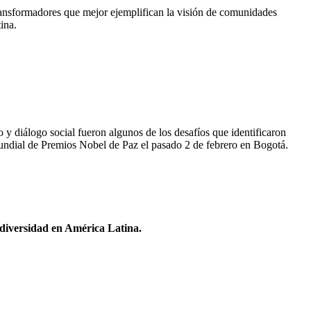
Transformadores que mejor ejemplifican la visión de comunidades
ina.
 y diálogo social fueron algunos de los desafíos que identificaron
Mundial de Premios Nobel de Paz el pasado 2 de febrero en Bogotá.
odiversidad en América Latina.