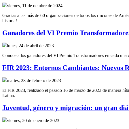
viernes, 11 de octubre de 2024
Gracias a las más de 60 organizaciones de todos los rincones de Améri
historia!
Ganadores del VI Premio Transformadore
lunes, 24 de abril de 2023
Conoce a los ganadores del VI Premio Transformadores en cada una de 
FIR 2023: Entornos Cambiantes: Nuevos R
martes, 28 de febrero de 2023
El FIR 2023, realizado el pasado 16 de marzo de 2023 de manera híbrid
Latina.
Juventud, género y migración: un gran diál
viernes, 20 de enero de 2023