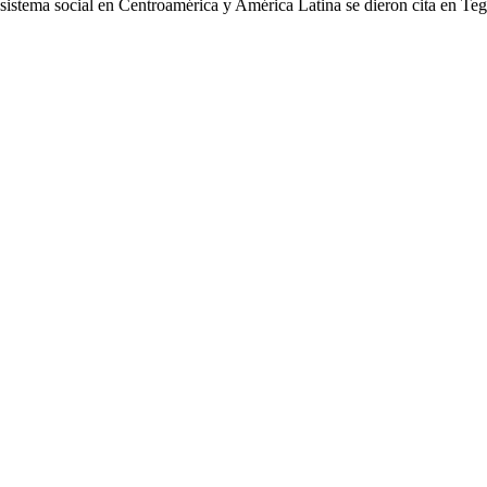
cosistema social en Centroamérica y América Latina se dieron cita en Te