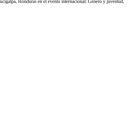
gucigalpa, Honduras en el evento internacional: Género y juventud,