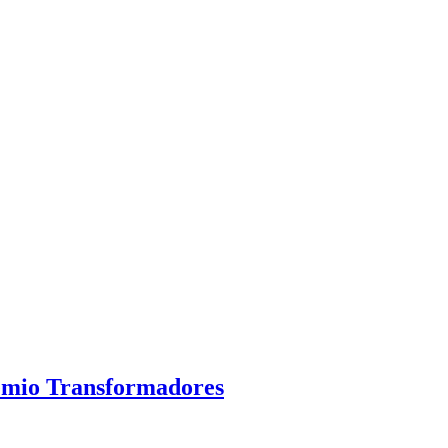
remio Transformadores