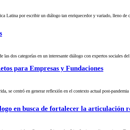
ca Latina por escribir un diálogo tan enriquecedor y variado, lleno de
s
las dos categorías en un interesante diálogo con expertos sociales del 
etos para Empresas y Fundaciones
a, se centró en generar reflexión en el contexto actual post-pandemia 
ogo en busca de fortalecer la articulación r