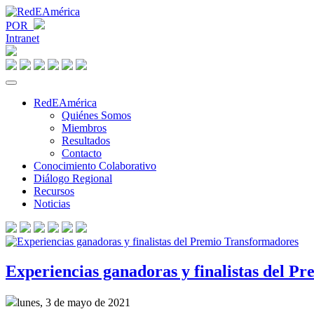
POR
Intranet
RedEAmérica
Quiénes Somos
Miembros
Resultados
Contacto
Conocimiento Colaborativo
Diálogo Regional
Recursos
Noticias
Experiencias ganadoras y finalistas del P
lunes, 3 de mayo de 2021