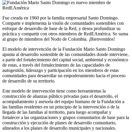
Fue creada en 1960 por la familia empresarial Santo Domingo.
Comparte e implementa la visión de comunidades sostenibles con
enfoque de desarrollo de base de la Red, y desea profundizar su
práctica y compartir con otros miembros de RedEAmérica. Se suma
al grupo de miembros del Nodo de Colombia. ¡Bienvenidos!
El modelo de intervención de la Fundación Mario Santo Domingo
apunta al desarrollo sostenible de las comunidades donde interviene,
a partir del fortalecimiento del capital social, ambiental y económico
de estas, a través del fortalecimiento de las capacidades de
autogestión, liderazgo y participación en los miembros de estas
comunidades para desarrollar un empoderamiento hacia el proceso
de desarrollo de su territorio.
Este modelo de intervención tiene como herramientas la
construcción de alianzas público privadas para el desarrollo, el
acompañamiento y asesoría del equipo humano de la Fundación a
las familias residentes en un principio de la intervención o de la
llegada de las familias al territorio, para luego acompañar y
fortalecer a las organizaciones y grupos comunitarios de base para la
construcción y ejecución de planes de desarrollo comunitario,
alineados a los planes de desarrollo municipales y nacionales.