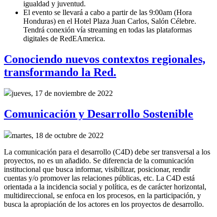
igualdad y juventud.
El evento se llevará a cabo a partir de las 9:00am (Hora
Honduras) en el Hotel Plaza Juan Carlos, Salón Célebre.
Tendrá conexión vía streaming en todas las plataformas
digitales de RedEAmerica.
Conociendo nuevos contextos regionales,
transformando la Red.
jueves, 17 de noviembre de 2022
Comunicación y Desarrollo Sostenible
martes, 18 de octubre de 2022
La comunicación para el desarrollo (C4D) debe ser transversal a los
proyectos, no es un añadido. Se diferencia de la comunicación
institucional que busca informar, visibilizar, posicionar, rendir
cuentas y/o promover las relaciones públicas, etc. La C4D está
orientada a la incidencia social y política, es de carácter horizontal,
multidireccional, se enfoca en los procesos, en la participación, y
busca la apropiación de los actores en los proyectos de desarrollo.