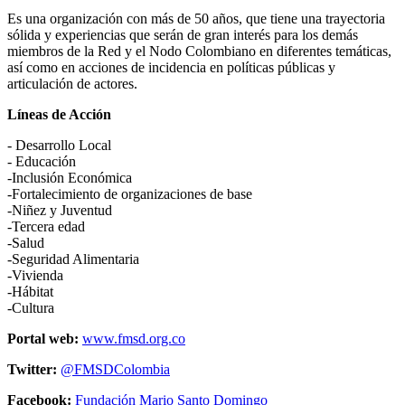
Es una organización con más de 50 años, que tiene una trayectoria
sólida y experiencias que serán de gran interés para los demás
miembros de la Red y el Nodo Colombiano en diferentes temáticas,
así como en acciones de incidencia en políticas públicas y
articulación de actores.
Líneas de Acción
- Desarrollo Local
- Educación
-Inclusión Económica
-Fortalecimiento de organizaciones de base
-Niñez y Juventud
-Tercera edad
-Salud
-Seguridad Alimentaria
-Vivienda
-Hábitat
-Cultura
Portal web:
www.fmsd.org.co
Twitter:
@FMSDColombia
Facebook:
Fundación Mario Santo Domingo