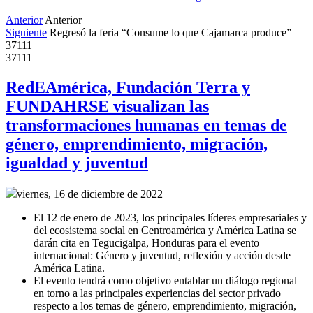
Anterior
Anterior
Siguiente
Regresó la feria “Consume lo que Cajamarca produce”
37111
37111
RedEAmérica, Fundación Terra y
FUNDAHRSE visualizan las
transformaciones humanas en temas de
género, emprendimiento, migración,
igualdad y juventud
viernes, 16 de diciembre de 2022
El 12 de enero de 2023, los principales líderes empresariales y
del ecosistema social en Centroamérica y América Latina se
darán cita en Tegucigalpa, Honduras para el evento
internacional: Género y juventud, reflexión y acción desde
América Latina.
El evento tendrá como objetivo entablar un diálogo regional
en torno a las principales experiencias del sector privado
respecto a los temas de género, emprendimiento, migración,