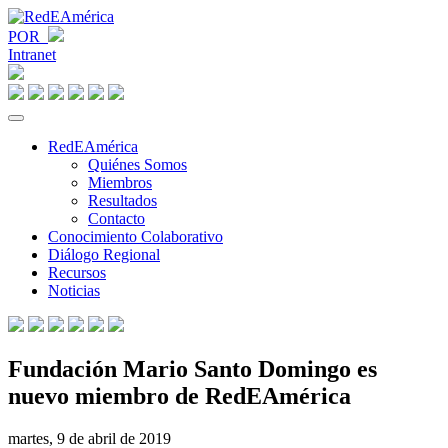
POR
Intranet
RedEAmérica
Quiénes Somos
Miembros
Resultados
Contacto
Conocimiento Colaborativo
Diálogo Regional
Recursos
Noticias
Fundación Mario Santo Domingo es
nuevo miembro de RedEAmérica
martes, 9 de abril de 2019