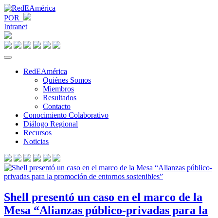
POR
Intranet
RedEAmérica
Quiénes Somos
Miembros
Resultados
Contacto
Conocimiento Colaborativo
Diálogo Regional
Recursos
Noticias
Shell presentó un caso en el marco de la
Mesa “Alianzas público-privadas para la