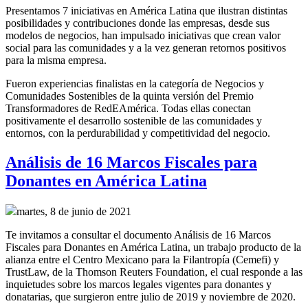
Presentamos 7 iniciativas en América Latina que ilustran distintas
posibilidades y contribuciones donde las empresas, desde sus
modelos de negocios, han impulsado iniciativas que crean valor
social para las comunidades y a la vez generan retornos positivos
para la misma empresa.
Fueron experiencias finalistas en la categoría de Negocios y
Comunidades Sostenibles de la quinta versión del Premio
Transformadores de RedEAmérica. Todas ellas conectan
positivamente el desarrollo sostenible de las comunidades y
entornos, con la perdurabilidad y competitividad del negocio.
Análisis de 16 Marcos Fiscales para
Donantes en América Latina
martes, 8 de junio de 2021
Te invitamos a consultar el documento Análisis de 16 Marcos
Fiscales para Donantes en América Latina, un trabajo producto de la
alianza entre el Centro Mexicano para la Filantropía (Cemefi) y
TrustLaw, de la Thomson Reuters Foundation, el cual responde a las
inquietudes sobre los marcos legales vigentes para donantes y
donatarias, que surgieron entre julio de 2019 y noviembre de 2020.