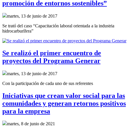
promoción de entornos sostenibles”
martes, 13 de junio de 2017
Se trató del caso “Capacitación laboral orientada a la industria
hidrocarburífera”
Se realizó el primer encuentro de
proyectos del Programa Generar
martes, 13 de junio de 2017
Con la participación de cada uno de sus referentes
Iniciativas que crean valor social para las
comunidades y generan retornos positivos
para la empresa
martes, 8 de junio de 2021