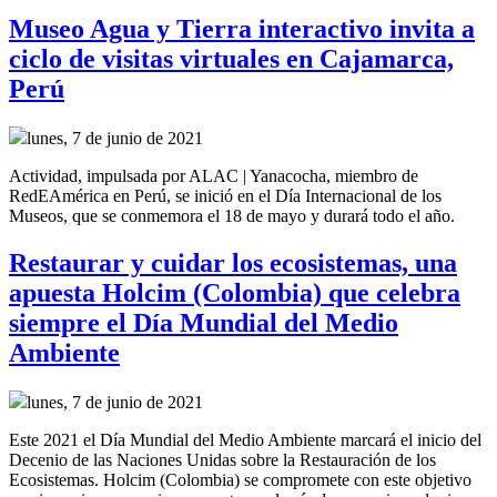
Museo Agua y Tierra interactivo invita a
ciclo de visitas virtuales en Cajamarca,
Perú
lunes, 7 de junio de 2021
Actividad, impulsada por ALAC | Yanacocha, miembro de
RedEAmérica en Perú, se inició en el Día Internacional de los
Museos, que se conmemora el 18 de mayo y durará todo el año.
Restaurar y cuidar los ecosistemas, una
apuesta Holcim (Colombia) que celebra
siempre el Día Mundial del Medio
Ambiente
lunes, 7 de junio de 2021
Este 2021 el Día Mundial del Medio Ambiente marcará el inicio del
Decenio de las Naciones Unidas sobre la Restauración de los
Ecosistemas. Holcim (Colombia) se compromete con este objetivo