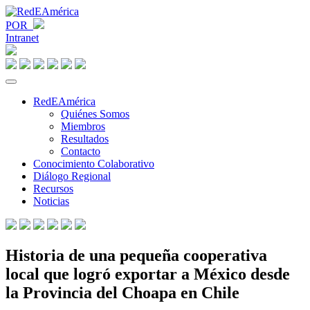
POR
Intranet
RedEAmérica
Quiénes Somos
Miembros
Resultados
Contacto
Conocimiento Colaborativo
Diálogo Regional
Recursos
Noticias
Historia de una pequeña cooperativa
local que logró exportar a México desde
la Provincia del Choapa en Chile