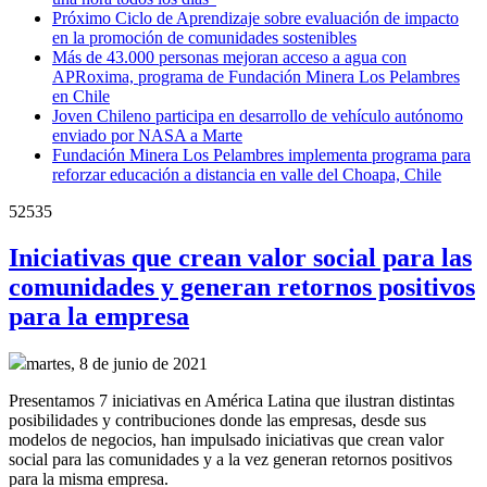
Próximo Ciclo de Aprendizaje sobre evaluación de impacto
en la promoción de comunidades sostenibles
Más de 43.000 personas mejoran acceso a agua con
APRoxima, programa de Fundación Minera Los Pelambres
en Chile
Joven Chileno participa en desarrollo de vehículo autónomo
enviado por NASA a Marte
Fundación Minera Los Pelambres implementa programa para
reforzar educación a distancia en valle del Choapa, Chile
52535
Iniciativas que crean valor social para las
comunidades y generan retornos positivos
para la empresa
martes, 8 de junio de 2021
Presentamos 7 iniciativas en América Latina que ilustran distintas
posibilidades y contribuciones donde las empresas, desde sus
modelos de negocios, han impulsado iniciativas que crean valor
social para las comunidades y a la vez generan retornos positivos
para la misma empresa.