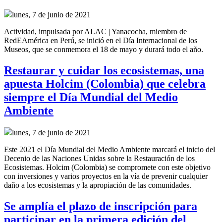
lunes, 7 de junio de 2021
Actividad, impulsada por ALAC | Yanacocha, miembro de
RedEAmérica en Perú, se inició en el Día Internacional de los
Museos, que se conmemora el 18 de mayo y durará todo el año.
Restaurar y cuidar los ecosistemas, una
apuesta Holcim (Colombia) que celebra
siempre el Día Mundial del Medio
Ambiente
lunes, 7 de junio de 2021
Este 2021 el Día Mundial del Medio Ambiente marcará el inicio del
Decenio de las Naciones Unidas sobre la Restauración de los
Ecosistemas. Holcim (Colombia) se compromete con este objetivo
con inversiones y varios proyectos en la vía de prevenir cualquier
daño a los ecosistemas y la apropiación de las comunidades.
Se amplía el plazo de inscripción para
participar en la primera edición del