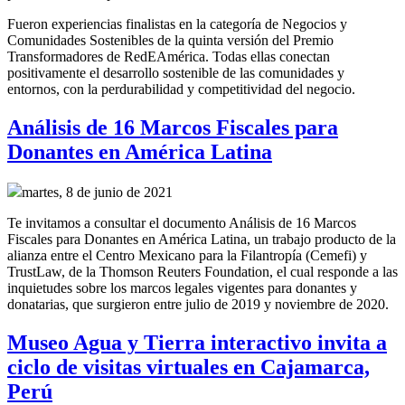
Fueron experiencias finalistas en la categoría de Negocios y
Comunidades Sostenibles de la quinta versión del Premio
Transformadores de RedEAmérica. Todas ellas conectan
positivamente el desarrollo sostenible de las comunidades y
entornos, con la perdurabilidad y competitividad del negocio.
Análisis de 16 Marcos Fiscales para
Donantes en América Latina
martes, 8 de junio de 2021
Te invitamos a consultar el documento Análisis de 16 Marcos
Fiscales para Donantes en América Latina, un trabajo producto de la
alianza entre el Centro Mexicano para la Filantropía (Cemefi) y
TrustLaw, de la Thomson Reuters Foundation, el cual responde a las
inquietudes sobre los marcos legales vigentes para donantes y
donatarias, que surgieron entre julio de 2019 y noviembre de 2020.
Museo Agua y Tierra interactivo invita a
ciclo de visitas virtuales en Cajamarca,
Perú