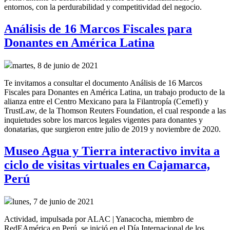
entornos, con la perdurabilidad y competitividad del negocio.
Análisis de 16 Marcos Fiscales para
Donantes en América Latina
martes, 8 de junio de 2021
Te invitamos a consultar el documento Análisis de 16 Marcos
Fiscales para Donantes en América Latina, un trabajo producto de la
alianza entre el Centro Mexicano para la Filantropía (Cemefi) y
TrustLaw, de la Thomson Reuters Foundation, el cual responde a las
inquietudes sobre los marcos legales vigentes para donantes y
donatarias, que surgieron entre julio de 2019 y noviembre de 2020.
Museo Agua y Tierra interactivo invita a
ciclo de visitas virtuales en Cajamarca,
Perú
lunes, 7 de junio de 2021
Actividad, impulsada por ALAC | Yanacocha, miembro de
RedEAmérica en Perú, se inició en el Día Internacional de los