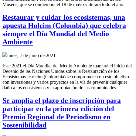
Museos, que se conmemora el 18 de mayo y durará todo el año.
Restaurar y cuidar los ecosistemas, una
apuesta Holcim (Colombia) que celebra
siempre el Día Mundial del Medio
Ambiente
lunes, 7 de junio de 2021
Este 2021 el Día Mundial del Medio Ambiente marcará el inicio del
Decenio de las Naciones Unidas sobre la Restauración de los
Ecosistemas. Holcim (Colombia) se compromete con este objetivo
con inversiones y varios proyectos en la vía de prevenir cualquier
daño a los ecosistemas y la apropiación de las comunidades.
Se amplía el plazo de inscripción para
participar en la primera edición del
Premio Regional de Periodismo en
Sostenibilidad