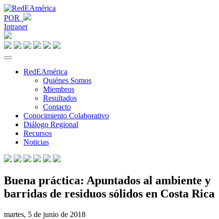
POR
Intranet
RedEAmérica
Quiénes Somos
Miembros
Resultados
Contacto
Conocimiento Colaborativo
Diálogo Regional
Recursos
Noticias
Buena práctica: Apuntados al ambiente y
barridas de residuos sólidos en Costa Rica
martes, 5 de junio de 2018