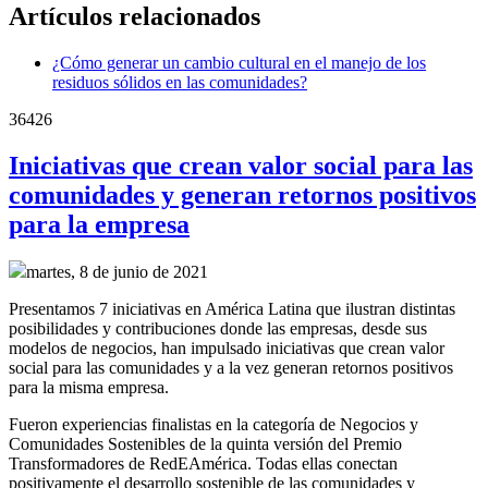
Artículos relacionados
¿Cómo generar un cambio cultural en el manejo de los
residuos sólidos en las comunidades?
36426
Iniciativas que crean valor social para las
comunidades y generan retornos positivos
para la empresa
martes, 8 de junio de 2021
Presentamos 7 iniciativas en América Latina que ilustran distintas
posibilidades y contribuciones donde las empresas, desde sus
modelos de negocios, han impulsado iniciativas que crean valor
social para las comunidades y a la vez generan retornos positivos
para la misma empresa.
Fueron experiencias finalistas en la categoría de Negocios y
Comunidades Sostenibles de la quinta versión del Premio
Transformadores de RedEAmérica. Todas ellas conectan
positivamente el desarrollo sostenible de las comunidades y