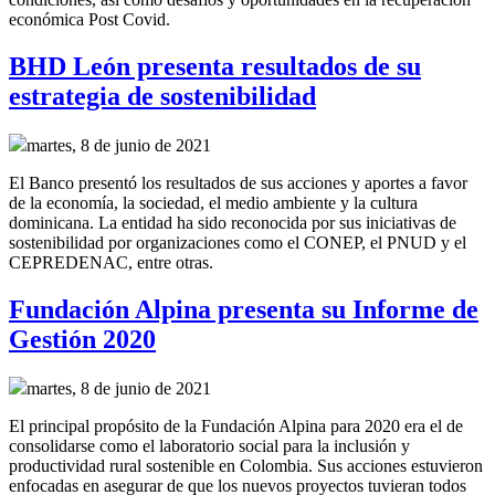
económica Post Covid.
BHD León presenta resultados de su
estrategia de sostenibilidad
martes, 8 de junio de 2021
El Banco presentó los resultados de sus acciones y aportes a favor
de la economía, la sociedad, el medio ambiente y la cultura
dominicana. La entidad ha sido reconocida por sus iniciativas de
sostenibilidad por organizaciones como el CONEP, el PNUD y el
CEPREDENAC, entre otras.
Fundación Alpina presenta su Informe de
Gestión 2020
martes, 8 de junio de 2021
El principal propósito de la Fundación Alpina para 2020 era el de
consolidarse como el laboratorio social para la inclusión y
productividad rural sostenible en Colombia. Sus acciones estuvieron
enfocadas en asegurar de que los nuevos proyectos tuvieran todos