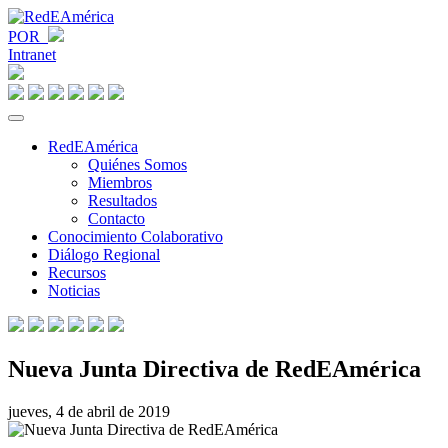
POR
Intranet
RedEAmérica
Quiénes Somos
Miembros
Resultados
Contacto
Conocimiento Colaborativo
Diálogo Regional
Recursos
Noticias
Nueva Junta Directiva de RedEAmérica
jueves, 4 de abril de 2019