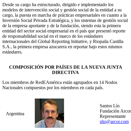
Desde su cargo ha estructurado, dirigido e implementado los
modelos de intervención social y gestión social de la entidad a su
cargo, la puesta en marcha de prácticas empresariales en cuanto a la
Inversión Social Privada Estratégica, y los sistemas de gestión social
de la empresa aportante y de la fundación, siendo esta la primera
entidad del sector social empresarial en el país que presentó reporte
de responsabilidad social en el marco de los estándares
internacionales del Global Reporting Initiative, y Riopaila Castilla
S.A., la primera empresa azucarera en reportar bajo estos mismos
estándares.
COMPOSICIÓN POR PAÍSES DE LA NUEVA JUNTA
DIRECTIVA
Los miembros de RedEAmérica están agrupados en 14 Nodos
Nacionales compuestos por los miembros en cada país.
Santos Lío
Fundación Arco
Argentina
Representante
slio@arcor.com