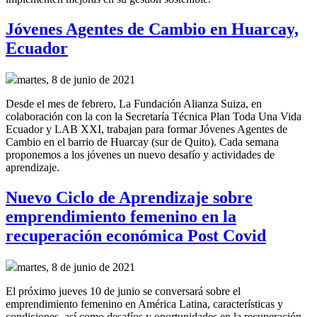
Jóvenes Agentes de Cambio en Huarcay,
Ecuador
martes, 8 de junio de 2021
Desde el mes de febrero, La Fundación Alianza Suiza, en
colaboración con la con la Secretaría Técnica Plan Toda Una Vida
Ecuador y LAB XXI, trabajan para formar Jóvenes Agentes de
Cambio en el barrio de Huarcay (sur de Quito). Cada semana
proponemos a los jóvenes un nuevo desafío y actividades de
aprendizaje.
Nuevo Ciclo de Aprendizaje sobre
emprendimiento femenino en la
recuperación económica Post Covid
martes, 8 de junio de 2021
El próximo jueves 10 de junio se conversará sobre el
emprendimiento femenino en América Latina, características y
condiciones, así como desafíos y oportunidades en la recuperación