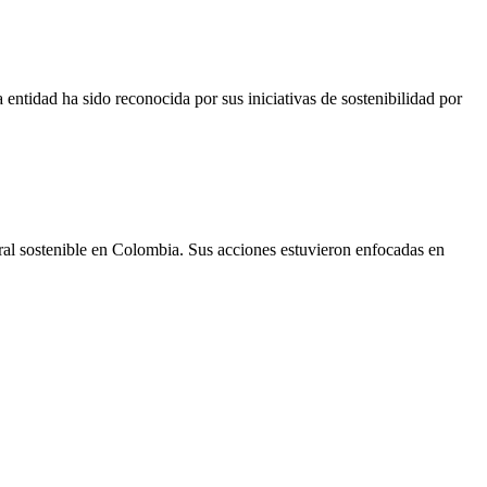
entidad ha sido reconocida por sus iniciativas de sostenibilidad por
ural sostenible en Colombia. Sus acciones estuvieron enfocadas en