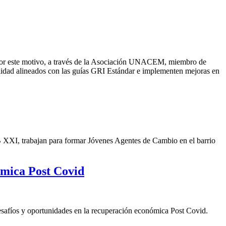
 Por este motivo, a través de la Asociación UNACEM, miembro de
lidad alineados con las guías GRI Estándar e implementen mejoras en
 XXI, trabajan para formar Jóvenes Agentes de Cambio en el barrio
ómica Post Covid
esafíos y oportunidades en la recuperación económica Post Covid.