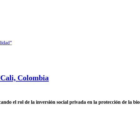
ilidad”
Cali, Colombia
o el rol de la inversión social privada en la protección de la bi