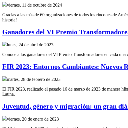
viernes, 11 de octubre de 2024
Gracias a las más de 60 organizaciones de todos los rincones de Améri
historia!
Ganadores del VI Premio Transformadore
lunes, 24 de abril de 2023
Conoce a los ganadores del VI Premio Transformadores en cada una de 
FIR 2023: Entornos Cambiantes: Nuevos R
martes, 28 de febrero de 2023
El FIR 2023, realizado el pasado 16 de marzo de 2023 de manera híbrid
Latina.
Juventud, género y migración: un gran diál
viernes, 20 de enero de 2023