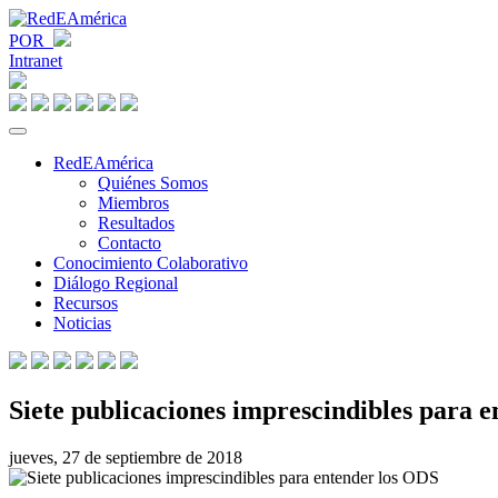
POR
Intranet
RedEAmérica
Quiénes Somos
Miembros
Resultados
Contacto
Conocimiento Colaborativo
Diálogo Regional
Recursos
Noticias
Siete publicaciones imprescindibles para 
jueves, 27 de septiembre de 2018