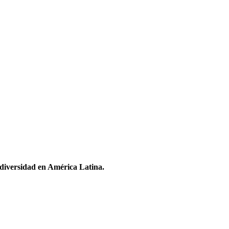
odiversidad en América Latina.