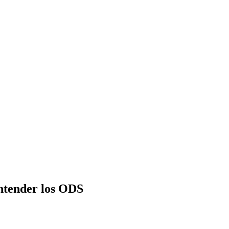
entender los ODS