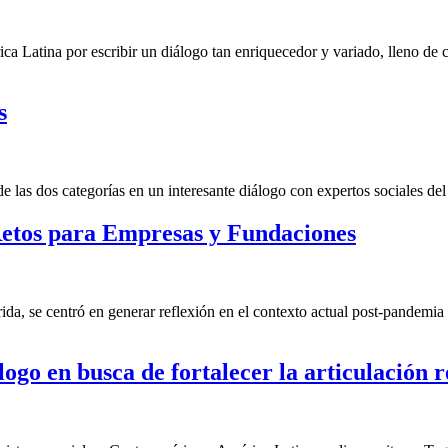
ca Latina por escribir un diálogo tan enriquecedor y variado, lleno de
s
las dos categorías en un interesante diálogo con expertos sociales del 
etos para Empresas y Fundaciones
a, se centró en generar reflexión en el contexto actual post-pandemia 
ogo en busca de fortalecer la articulación r