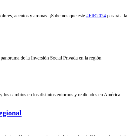
 colores, acentos y aromas. ¡Sabemos que este
#FIR2024
pasará a la
panorama de la Inversión Social Privada en la región.
y los cambios en los distintos entornos y realidades en América
egional