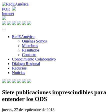
POR
Intranet
RedEAmérica
Quiénes Somos
Miembros
Resultados
Contacto
Conocimiento Colaborativo
Diálogo Regional
Recursos
Noticias
Siete publicaciones imprescindibles para
entender los ODS
jueves, 27 de septiembre de 2018