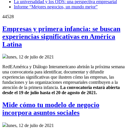
La universalidad y los ODS: una perspectiva empresarial
Informe “Mejores negocios, un mundo mejor”
44528
Empresas y primera infancia: se buscan
experiencias significativas en América
Latina
lunes, 12 de julio de 2021
RedEAmérica y Diálogo Interamericano abrirán la próxima semana
una convocatoria para identificar, documentar y difundir
experiencias significativas que ilustren cómo las empresas, las
fundaciones y las organizaciones empresariales contribuyen a la
atención de la primera infancia.
La convocatoria estará abierta
desde el 19 de julio hasta el 20 de agosto de 2021.
Mide cómo tu modelo de negocio
incorpora asuntos sociales
lunes, 12 de julio de 2021