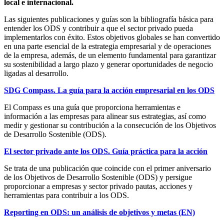
local e internacional.
Las siguientes publicaciones y guías son la bibliografía básica para
entender los ODS y contribuir a que el sector privado pueda
implementarlos con éxito. Estos objetivos globales se han convertido
en una parte esencial de la estrategia empresarial y de operaciones
de la empresa, además, de un elemento fundamental para garantizar
su sostenibilidad a largo plazo y generar oportunidades de negocio
ligadas al desarrollo.
SDG Compass. La guía para la acción empresarial en los ODS
El Compass es una guía que proporciona herramientas e
información a las empresas para alinear sus estrategias, así como
medir y gestionar su contribución a la consecución de los Objetivos
de Desarrollo Sostenible (ODS).
El sector privado ante los ODS. Guía práctica para la acción
Se trata de una publicación que coincide con el primer aniversario
de los Objetivos de Desarrollo Sostenible (ODS) y persigue
proporcionar a empresas y sector privado pautas, acciones y
herramientas para contribuir a los ODS.
Reporting en ODS: un análisis de objetivos y metas (EN)