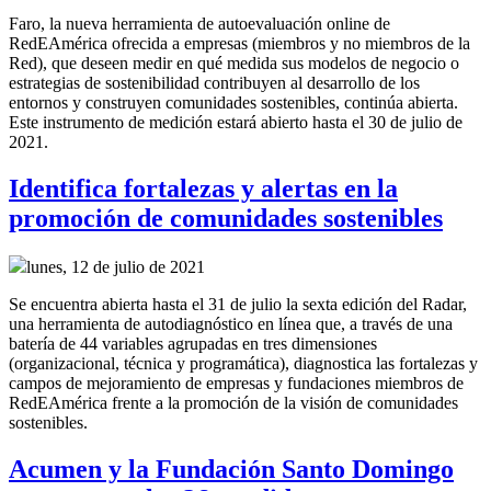
Faro, la nueva herramienta de autoevaluación online de
RedEAmérica ofrecida a empresas (miembros y no miembros de la
Red), que deseen medir en qué medida sus modelos de negocio o
estrategias de sostenibilidad contribuyen al desarrollo de los
entornos y construyen comunidades sostenibles, continúa abierta.
Este instrumento de medición estará abierto hasta el 30 de julio de
2021.
Identifica fortalezas y alertas en la
promoción de comunidades sostenibles
lunes, 12 de julio de 2021
Se encuentra abierta hasta el 31 de julio la sexta edición del Radar,
una herramienta de autodiagnóstico en línea que, a través de una
batería de 44 variables agrupadas en tres dimensiones
(organizacional, técnica y programática), diagnostica las fortalezas y
campos de mejoramiento de empresas y fundaciones miembros de
RedEAmérica frente a la promoción de la visión de comunidades
sostenibles.
Acumen y la Fundación Santo Domingo