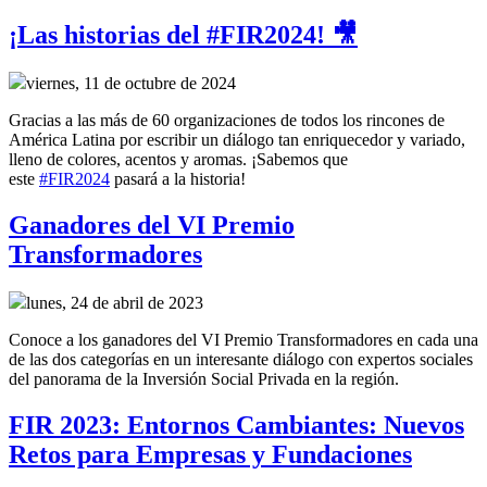
¡Las historias del #FIR2024! 🎥
viernes, 11 de octubre de 2024
Gracias a las más de 60 organizaciones de todos los rincones de
América Latina por escribir un diálogo tan enriquecedor y variado,
lleno de colores, acentos y aromas. ¡Sabemos que
este
#FIR2024
pasará a la historia!
Ganadores del VI Premio
Transformadores
lunes, 24 de abril de 2023
Conoce a los ganadores del VI Premio Transformadores en cada una
de las dos categorías en un interesante diálogo con expertos sociales
del panorama de la Inversión Social Privada en la región.
FIR 2023: Entornos Cambiantes: Nuevos
Retos para Empresas y Fundaciones