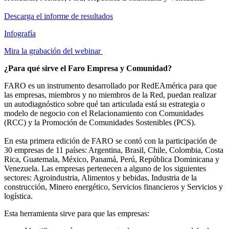
Descarga el informe de resultados
Infografía
Mira la grabación del webinar
¿Para qué sirve el Faro Empresa y Comunidad?
FARO es un instrumento desarrollado por RedEAmérica para que
las empresas, miembros y no miembros de la Red, puedan realizar
un autodiagnóstico sobre qué tan articulada está su estrategia o
modelo de negocio con el Relacionamiento con Comunidades
(RCC) y la Promoción de Comunidades Sostenibles (PCS).
En esta primera edición de FARO se contó con la participación de
30 empresas de 11 países: Argentina, Brasil, Chile, Colombia, Costa
Rica, Guatemala, México, Panamá, Perú, República Dominicana y
Venezuela. Las empresas pertenecen a alguno de los siguientes
sectores: Agroindustria, Alimentos y bebidas, Industria de la
construcción, Minero energético, Servicios financieros y Servicios y
logística.
Esta herramienta sirve para que las empresas: