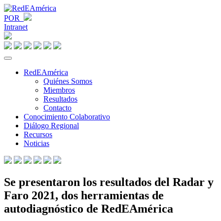
POR
Intranet
RedEAmérica
Quiénes Somos
Miembros
Resultados
Contacto
Conocimiento Colaborativo
Diálogo Regional
Recursos
Noticias
Se presentaron los resultados del Radar y
Faro 2021, dos herramientas de
autodiagnóstico de RedEAmérica