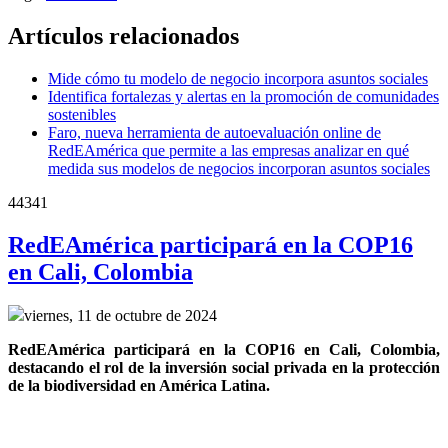
Artículos relacionados
Mide cómo tu modelo de negocio incorpora asuntos sociales
Identifica fortalezas y alertas en la promoción de comunidades
sostenibles
Faro, nueva herramienta de autoevaluación online de
RedEAmérica que permite a las empresas analizar en qué
medida sus modelos de negocios incorporan asuntos sociales
44341
RedEAmérica participará en la COP16
en Cali, Colombia
viernes, 11 de octubre de 2024
RedEAmérica participará en la COP16 en Cali, Colombia, 
destacando el rol de la inversión social privada en la protección 
de la biodiversidad en América Latina.