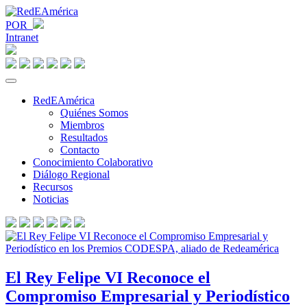
POR
Intranet
RedEAmérica
Quiénes Somos
Miembros
Resultados
Contacto
Conocimiento Colaborativo
Diálogo Regional
Recursos
Noticias
El Rey Felipe VI Reconoce el
Compromiso Empresarial y Periodístico