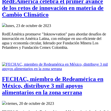
RedEAmérica celebra el primer avance
de los retos de innovación en materia de
Cambio Climático
lunes, 23 de octubre de 2023
RedEAmérica promueve "Inknowvation" para abordar desafíos de 
innovación en América Latina, con enfoque en uso eficiente del 
agua y economía circular, liderado por Fundación Minera Los 
Pelambres y Fundación Cemex Colombia.
FECHAC, miembro de Redeamérica en
México, distribuye 3 mil apoyos
alimentarios en la zona serrana
viernes, 20 de octubre de 2023