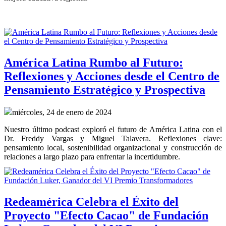
América Latina Rumbo al Futuro:
Reflexiones y Acciones desde el Centro de
Pensamiento Estratégico y Prospectiva
miércoles, 24 de enero de 2024
Nuestro último podcast exploró el futuro de América Latina con el
Dr. Freddy Vargas y Miguel Talavera. Reflexiones clave:
pensamiento local, sostenibilidad organizacional y construcción de
relaciones a largo plazo para enfrentar la incertidumbre.
Redeamérica Celebra el Éxito del
Proyecto "Efecto Cacao" de Fundación