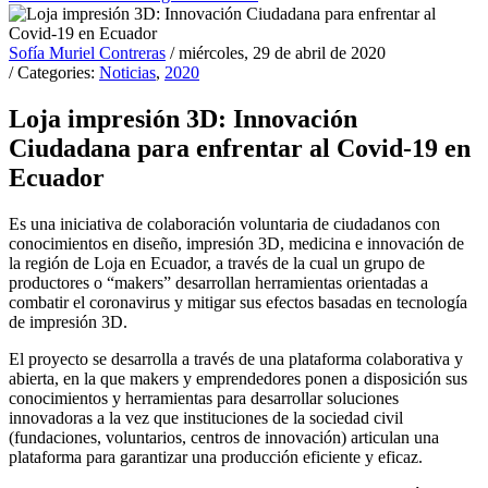
Sofía Muriel Contreras
/ miércoles, 29 de abril de 2020
/ Categories:
Noticias
,
2020
Loja impresión 3D: Innovación
Ciudadana para enfrentar al Covid-19 en
Ecuador
Es una iniciativa de colaboración voluntaria de ciudadanos con
conocimientos en diseño, impresión 3D, medicina e innovación de
la región de Loja en Ecuador, a través de la cual un grupo de
productores o “makers” desarrollan herramientas orientadas a
combatir el coronavirus y mitigar sus efectos basadas en tecnología
de impresión 3D.
El proyecto se desarrolla a través de una plataforma colaborativa y
abierta, en la que makers y emprendedores ponen a disposición sus
conocimientos y herramientas para desarrollar soluciones
innovadoras a la vez que instituciones de la sociedad civil
(fundaciones, voluntarios, centros de innovación) articulan una
plataforma para garantizar una producción eficiente y eficaz.