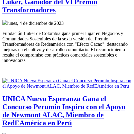
Luker, Ganador del VI Premio
Transformadores
lunes, 4 de diciembre de 2023
Fundación
Luker de Colombia gana primer lugar en Negocios y 
Comunidades Sostenibles de la sexta versión del Premio 
Transformadores de Redeamérica con "Efecto Cacao", destacando 
mejoras en el cultivo y desarrollo comunitario. El reconocimiento 
resalta el compromiso con prácticas comerciales sostenibles e 
innovadoras.
UNICA Nueva Esperanza Gana el
Concurso Perumin Inspira con el Apoyo
de Newmont ALAC, Miembro de
RedEAmérica en Perú