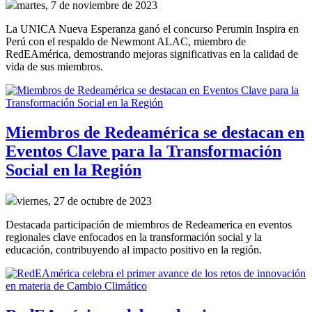
martes, 7 de noviembre de 2023
La UNICA Nueva Esperanza ganó el concurso Perumin Inspira en 
Perú con el respaldo de Newmont ALAC, miembro de 
RedEAmérica, demostrando mejoras significativas en la calidad de 
vida de sus miembros.
Miembros de Redeamérica se destacan en
Eventos Clave para la Transformación
Social en la Región
viernes, 27 de octubre de 2023
Destacada participación de miembros de Redeamerica en eventos
regionales clave enfocados en la transformación social y la
educación, contribuyendo al impacto positivo en la región.