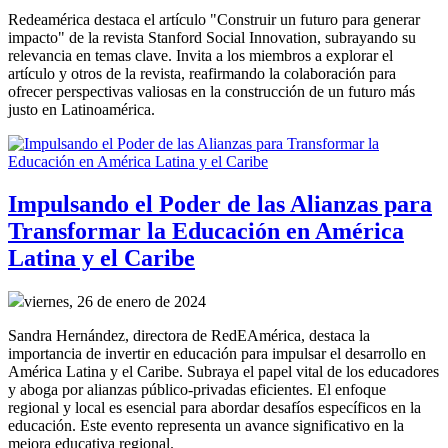
Redeamérica destaca el artículo "Construir un futuro para generar 
impacto" de la revista Stanford Social Innovation, subrayando su 
relevancia en temas clave. Invita a los miembros a explorar el 
artículo y otros de la revista, reafirmando la colaboración para 
ofrecer perspectivas valiosas en la construcción de un futuro más 
justo en Latinoamérica.
Impulsando el Poder de las Alianzas para
Transformar la Educación en América
Latina y el Caribe
viernes, 26 de enero de 2024
Sandra Hernández, directora de RedEAmérica, destaca la 
importancia de invertir en educación para impulsar el desarrollo en 
América Latina y el Caribe. Subraya el papel vital de los educadores 
y aboga por alianzas público-privadas eficientes. El enfoque 
regional y local es esencial para abordar desafíos específicos en la 
educación. Este evento representa un avance significativo en la 
mejora educativa regional.