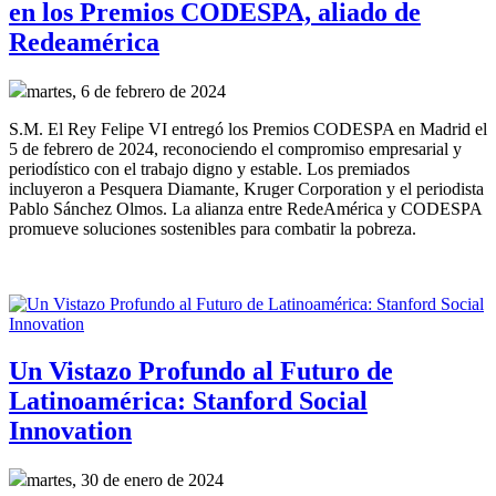
en los Premios CODESPA, aliado de
Redeamérica
martes, 6 de febrero de 2024
S.M. El Rey Felipe VI entregó los Premios CODESPA en Madrid el 
5 de febrero de 2024, reconociendo el compromiso empresarial y 
periodístico con el trabajo digno y estable. Los premiados 
incluyeron a Pesquera Diamante, Kruger Corporation y el periodista 
Pablo Sánchez Olmos. La alianza entre RedeAmérica y CODESPA 
promueve soluciones sostenibles para combatir la pobreza.
Un Vistazo Profundo al Futuro de
Latinoamérica: Stanford Social
Innovation
martes, 30 de enero de 2024