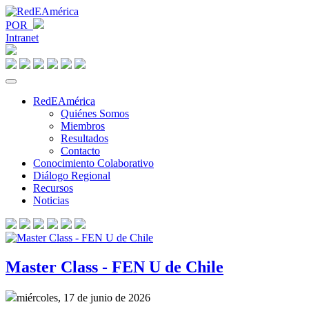
POR
Intranet
RedEAmérica
Quiénes Somos
Miembros
Resultados
Contacto
Conocimiento Colaborativo
Diálogo Regional
Recursos
Noticias
Master Class - FEN U de Chile
miércoles, 17 de junio de 2026