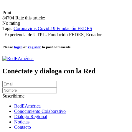
Print
84704
Rate this article:
No rating
Tags:
Coronavirus
Covid-19
Fundación FEDES
Experiencia de UTPL- Fundación FEDES, Ecuador
Please
login
or
register
to post comments.
Conéctate y dialoga con la Red
Suscribirme
RedEAmérica
Conocimiento Colaborativo
Diálogo Regional
Noticias
Contacto