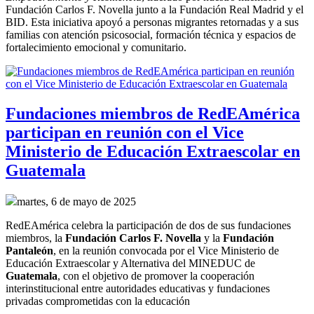
Fundación Carlos F. Novella junto a la Fundación Real Madrid y el
BID. Esta iniciativa apoyó a personas migrantes retornadas y a sus
familias con atención psicosocial, formación técnica y espacios de
fortalecimiento emocional y comunitario.
Fundaciones miembros de RedEAmérica
participan en reunión con el Vice
Ministerio de Educación Extraescolar en
Guatemala
martes, 6 de mayo de 2025
RedEAmérica celebra la participación de dos de sus fundaciones 
miembros, la 
Fundación Carlos F. Novella
 y la 
Fundación 
Pantaleón
, en la reunión convocada por el Vice Ministerio de 
Educación Extraescolar y Alternativa del MINEDUC de 
Guatemala
, con el objetivo de promover la cooperación 
interinstitucional entre autoridades educativas y fundaciones 
privadas comprometidas con la educación