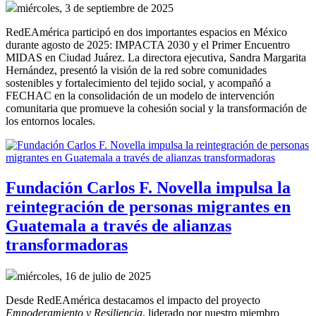
miércoles, 3 de septiembre de 2025
RedEAmérica participó en dos importantes espacios en México
durante agosto de 2025: IMPACTA 2030 y el Primer Encuentro
MIDAS en Ciudad Juárez. La directora ejecutiva, Sandra Margarita
Hernández, presentó la visión de la red sobre comunidades
sostenibles y fortalecimiento del tejido social, y acompañó a
FECHAC en la consolidación de un modelo de intervención
comunitaria que promueve la cohesión social y la transformación de
los entornos locales.
Fundación Carlos F. Novella impulsa la
reintegración de personas migrantes en
Guatemala a través de alianzas
transformadoras
miércoles, 16 de julio de 2025
Desde RedEAmérica destacamos el impacto del proyecto
Empoderamiento y Resiliencia
, liderado por nuestro miembro