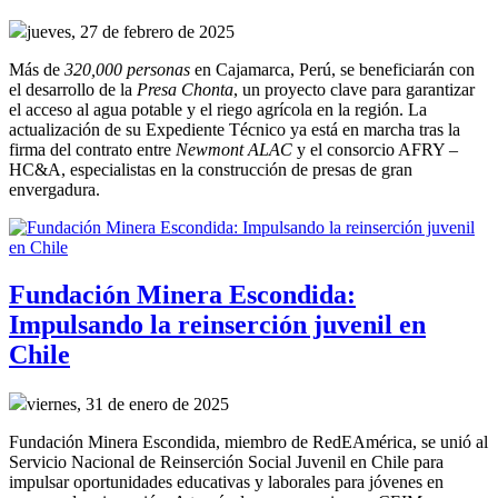
jueves, 27 de febrero de 2025
Más de
320,000 personas
en Cajamarca, Perú, se beneficiarán con
el desarrollo de la
Presa Chonta
, un proyecto clave para garantizar
el acceso al agua potable y el riego agrícola en la región. La
actualización de su Expediente Técnico ya está en marcha tras la
firma del contrato entre
Newmont ALAC
y el consorcio AFRY –
HC&A, especialistas en la construcción de presas de gran
envergadura.
Fundación Minera Escondida:
Impulsando la reinserción juvenil en
Chile
viernes, 31 de enero de 2025
Fundación Minera Escondida, miembro de RedEAmérica, se unió al
Servicio Nacional de Reinserción Social Juvenil en Chile para
impulsar oportunidades educativas y laborales para jóvenes en