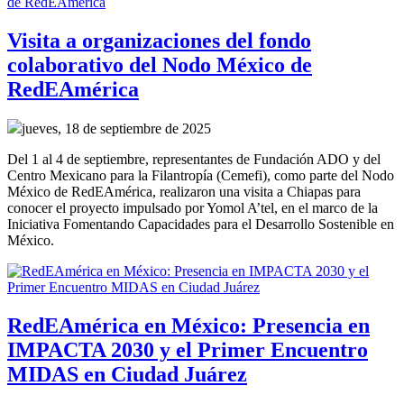
Visita a organizaciones del fondo
colaborativo del Nodo México de
RedEAmérica
jueves, 18 de septiembre de 2025
Del 1 al 4 de septiembre, representantes de Fundación ADO y del
Centro Mexicano para la Filantropía (Cemefi), como parte del Nodo
México de RedEAmérica, realizaron una visita a Chiapas para
conocer el proyecto impulsado por Yomol A’tel, en el marco de la
Iniciativa Fomentando Capacidades para el Desarrollo Sostenible en
México.
RedEAmérica en México: Presencia en
IMPACTA 2030 y el Primer Encuentro
MIDAS en Ciudad Juárez