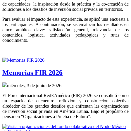
de capacidades, la inspiración desde la práctica y la co-creación de 
soluciones a los desafíos de inversión social privada en territorios.
Para evaluar el impacto de esta experiencia, se aplicó una encuesta a 
los participantes. A continuación, se sistematizan los resultados en 
cinco ámbitos clave: satisfacción general, relevancia de los 
contenidos, logística, actividades pedagógicas y rutas de 
conocimiento.
Memorias FIR 2026
miércoles, 3 de junio de 2026
El Foro Internacional RedEAmérica (FIR) 2026 se consolidó como 
un espacio de encuentro, reflexión y construcción colectiva 
alrededor de los grandes desafíos que enfrentan las organizaciones 
de inversión social privada en América Latina. Bajo el propósito de 
pensar en “Organizaciones a Prueba de Futuro”.