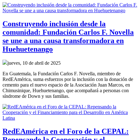
Construyendo inclusión desde la
comunidad: Fundación Carlos F. Novella
se une a una causa transformadora en
Huehuetenango
jueves, 10 de abril de 2025
En Guatemala, la Fundación Carlos F. Novella, miembro de
RedEAmérica, suma esfuerzos por la inclusión con la donación de
cemento para el nuevo espacio de la Asociación Juan Marcos, en
Chimusinique, Huehuetenango, que acompañará a personas con
síndrome de Down y sus familias.
RedEAmérica en el Foro de la CEPAL:
Repensando la Cooperación y el