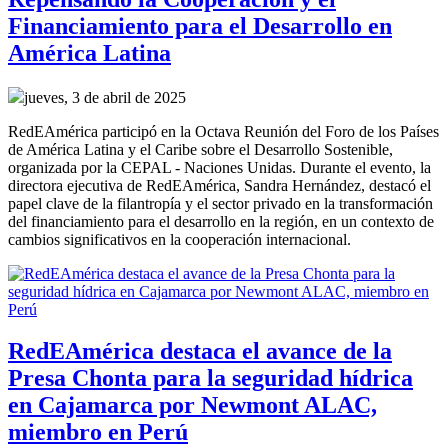
Financiamiento para el Desarrollo en
América Latina
jueves, 3 de abril de 2025
RedEAmérica participó en la Octava Reunión del Foro de los Países
de América Latina y el Caribe sobre el Desarrollo Sostenible,
organizada por la CEPAL - Naciones Unidas. Durante el evento, la
directora ejecutiva de RedEAmérica, Sandra Hernández, destacó el
papel clave de la filantropía y el sector privado en la transformación
del financiamiento para el desarrollo en la región, en un contexto de
cambios significativos en la cooperación internacional.
RedEAmérica destaca el avance de la
Presa Chonta para la seguridad hídrica
en Cajamarca por Newmont ALAC,
miembro en Perú