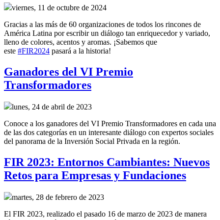
viernes, 11 de octubre de 2024
Gracias a las más de 60 organizaciones de todos los rincones de
América Latina por escribir un diálogo tan enriquecedor y variado,
lleno de colores, acentos y aromas. ¡Sabemos que
este
#FIR2024
pasará a la historia!
Ganadores del VI Premio
Transformadores
lunes, 24 de abril de 2023
Conoce a los ganadores del VI Premio Transformadores en cada una
de las dos categorías en un interesante diálogo con expertos sociales
del panorama de la Inversión Social Privada en la región.
FIR 2023: Entornos Cambiantes: Nuevos
Retos para Empresas y Fundaciones
martes, 28 de febrero de 2023
El FIR 2023, realizado el pasado 16 de marzo de 2023 de manera