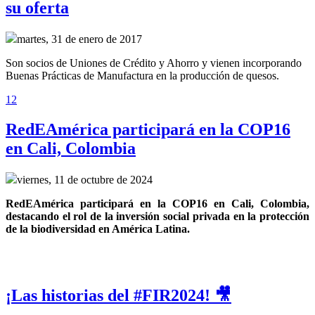
su oferta
martes, 31 de enero de 2017
Son socios de Uniones de Crédito y Ahorro y vienen incorporando
Buenas Prácticas de Manufactura en la producción de quesos.
1
2
RedEAmérica participará en la COP16
en Cali, Colombia
viernes, 11 de octubre de 2024
RedEAmérica participará en la COP16 en Cali, Colombia, 
destacando el rol de la inversión social privada en la protección 
de la biodiversidad en América Latina.
¡Las historias del #FIR2024! 🎥