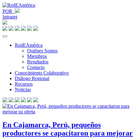
POR
Intranet
RedEAmérica
Quiénes Somos
Miembros
Resultados
Contacto
Conocimiento Colaborativo
Diálogo Regional
Recursos
Noticias
En Cajamarca, Perú, pequeños
productores se capacitaron para mejorar