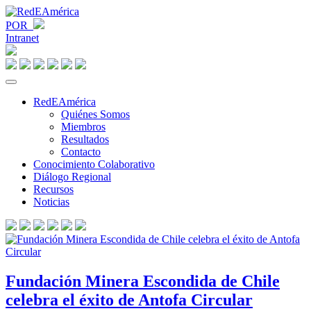
POR
Intranet
RedEAmérica
Quiénes Somos
Miembros
Resultados
Contacto
Conocimiento Colaborativo
Diálogo Regional
Recursos
Noticias
Fundación Minera Escondida de Chile
celebra el éxito de Antofa Circular