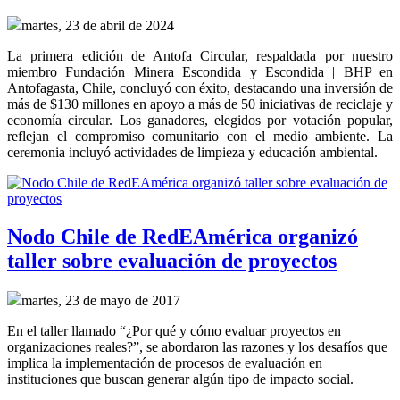
martes, 23 de abril de 2024
La primera edición de Antofa Circular, respaldada por nuestro 
miembro Fundación Minera Escondida y Escondida | BHP en 
Antofagasta, Chile, concluyó con éxito, destacando una inversión de 
más de $130 millones en apoyo a más de 50 iniciativas de reciclaje y 
economía circular. Los ganadores, elegidos por votación popular, 
reflejan el compromiso comunitario con el medio ambiente. La 
ceremonia incluyó actividades de limpieza y educación ambiental.
Nodo Chile de RedEAmérica organizó
taller sobre evaluación de proyectos
martes, 23 de mayo de 2017
En el taller llamado “¿Por qué y cómo evaluar proyectos en
organizaciones reales?”, se abordaron las razones y los desafíos que
implica la implementación de procesos de evaluación en
instituciones que buscan generar algún tipo de impacto social.