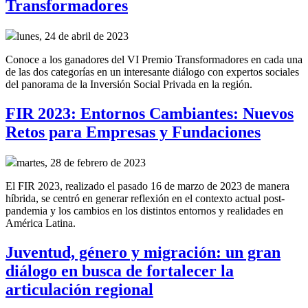
Transformadores
lunes, 24 de abril de 2023
Conoce a los ganadores del VI Premio Transformadores en cada una
de las dos categorías en un interesante diálogo con expertos sociales
del panorama de la Inversión Social Privada en la región.
FIR 2023: Entornos Cambiantes: Nuevos
Retos para Empresas y Fundaciones
martes, 28 de febrero de 2023
El FIR 2023, realizado el pasado 16 de marzo de 2023 de manera
híbrida, se centró en generar reflexión en el contexto actual post-
pandemia y los cambios en los distintos entornos y realidades en
América Latina.
Juventud, género y migración: un gran
diálogo en busca de fortalecer la
articulación regional