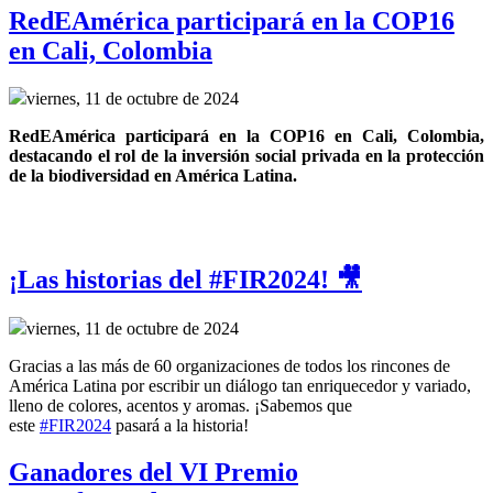
RedEAmérica participará en la COP16
en Cali, Colombia
viernes, 11 de octubre de 2024
RedEAmérica participará en la COP16 en Cali, Colombia, 
destacando el rol de la inversión social privada en la protección 
de la biodiversidad en América Latina.
¡Las historias del #FIR2024! 🎥
viernes, 11 de octubre de 2024
Gracias a las más de 60 organizaciones de todos los rincones de
América Latina por escribir un diálogo tan enriquecedor y variado,
lleno de colores, acentos y aromas. ¡Sabemos que
este
#FIR2024
pasará a la historia!
Ganadores del VI Premio