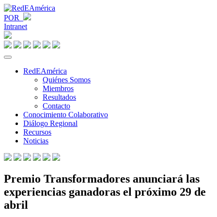
POR
Intranet
RedEAmérica
Quiénes Somos
Miembros
Resultados
Contacto
Conocimiento Colaborativo
Diálogo Regional
Recursos
Noticias
Premio Transformadores anunciará las
experiencias ganadoras el próximo 29 de
abril