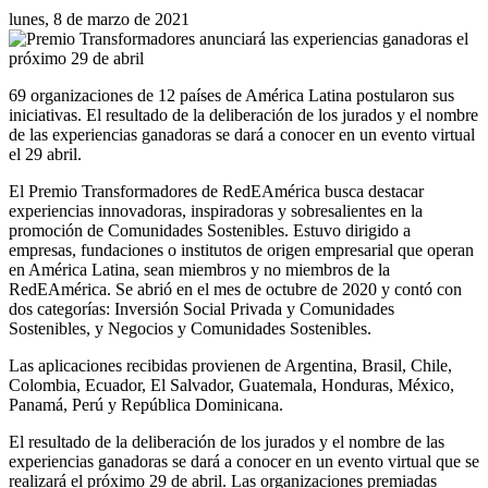
lunes, 8 de marzo de 2021
69 organizaciones de 12 países de América Latina postularon sus
iniciativas. El resultado de la deliberación de los jurados y el nombre
de las experiencias ganadoras se dará a conocer en un evento virtual
el 29 abril.
El Premio Transformadores de RedEAmérica busca destacar
experiencias innovadoras, inspiradoras y sobresalientes en la
promoción de Comunidades Sostenibles. Estuvo dirigido a
empresas, fundaciones o institutos de origen empresarial que operan
en América Latina, sean miembros y no miembros de la
RedEAmérica. Se abrió en el mes de octubre de 2020 y contó con
dos categorías: Inversión Social Privada y Comunidades
Sostenibles, y Negocios y Comunidades Sostenibles.
Las aplicaciones recibidas provienen de Argentina, Brasil, Chile,
Colombia, Ecuador, El Salvador, Guatemala, Honduras, México,
Panamá, Perú y República Dominicana.
El resultado de la deliberación de los jurados y el nombre de las
experiencias ganadoras se dará a conocer en un evento virtual que se
realizará el próximo 29 de abril. Las organizaciones premiadas