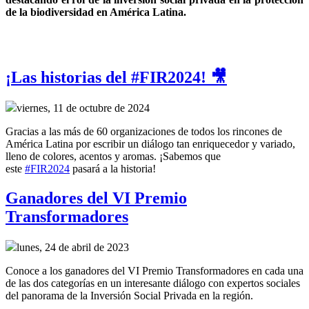
de la biodiversidad en América Latina.
¡Las historias del #FIR2024! 🎥
viernes, 11 de octubre de 2024
Gracias a las más de 60 organizaciones de todos los rincones de
América Latina por escribir un diálogo tan enriquecedor y variado,
lleno de colores, acentos y aromas. ¡Sabemos que
este
#FIR2024
pasará a la historia!
Ganadores del VI Premio
Transformadores
lunes, 24 de abril de 2023
Conoce a los ganadores del VI Premio Transformadores en cada una
de las dos categorías en un interesante diálogo con expertos sociales
del panorama de la Inversión Social Privada en la región.