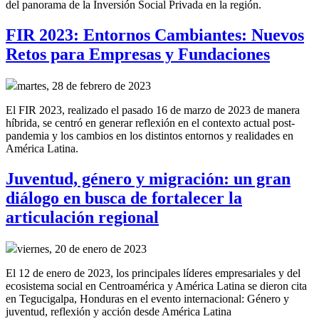
del panorama de la Inversión Social Privada en la región.
FIR 2023: Entornos Cambiantes: Nuevos
Retos para Empresas y Fundaciones
martes, 28 de febrero de 2023
El FIR 2023, realizado el pasado 16 de marzo de 2023 de manera
híbrida, se centró en generar reflexión en el contexto actual post-
pandemia y los cambios en los distintos entornos y realidades en
América Latina.
Juventud, género y migración: un gran
diálogo en busca de fortalecer la
articulación regional
viernes, 20 de enero de 2023
El 12 de enero de 2023, los principales líderes empresariales y del
ecosistema social en Centroamérica y América Latina se dieron cita
en Tegucigalpa, Honduras en el evento internacional: Género y
juventud, reflexión y acción desde América Latina