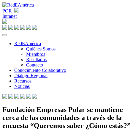
POR
Intranet
RedEAmérica
Quiénes Somos
Miembros
Resultados
Contacto
Conocimiento Colaborativo
Diálogo Regional
Recursos
Noticias
Fundación Empresas Polar se mantiene
cerca de las comunidades a través de la
encuesta “Queremos saber ¿Cómo estás?”