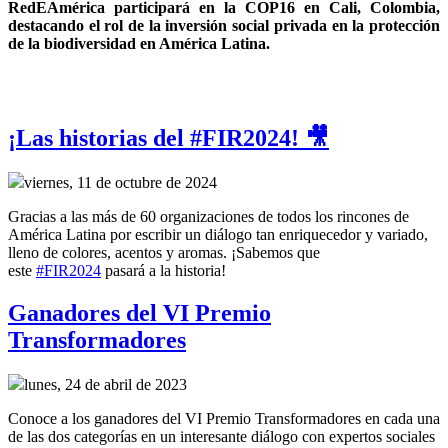
RedEAmérica participará en la COP16 en Cali, Colombia, 
destacando el rol de la inversión social privada en la protección 
de la biodiversidad en América Latina.
¡Las historias del #FIR2024! 🎥
viernes, 11 de octubre de 2024
Gracias a las más de 60 organizaciones de todos los rincones de
América Latina por escribir un diálogo tan enriquecedor y variado,
lleno de colores, acentos y aromas. ¡Sabemos que
este
#FIR2024
pasará a la historia!
Ganadores del VI Premio
Transformadores
lunes, 24 de abril de 2023
Conoce a los ganadores del VI Premio Transformadores en cada una
de las dos categorías en un interesante diálogo con expertos sociales