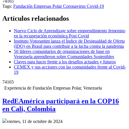
74165
Tags:
Fundación Empresas Polar
Coronavirus
Covid-19
Artículos relacionados
Nuevo Ciclo de Aprendizaje sobre emprendimiento femenino
en la recuperación económica Post Covid
Instituto Votorantim lanza el Índice de Desigualdad de Oferta
(IDO) en Brasil para contribuir a la lucha contra la pandemia
50 líderes comunitarios de organizaciones de base en
Venezuela aprendieron sobre Comunidades Sostenibles
Claves para hacer frente a los desafíos actuales y futuros
CEMEX y sus acciones con las comunidades frente al Covid-
19
74165
Experiencia de Fundación Empresas Polar, Venezuela
RedEAmérica participará en la COP16
en Cali, Colombia
viernes, 11 de octubre de 2024