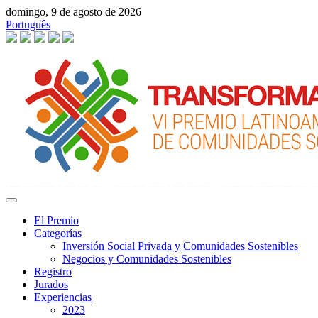
domingo, 9 de agosto de 2026
Português
El Premio
Categorías
Inversión Social Privada y Comunidades Sostenibles
Negocios y Comunidades Sostenibles
Registro
Jurados
Experiencias
2023