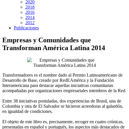
2020
2018
2016
2014
2012
Publicaciones
Empresas y Comunidades que
Transforman América Latina 2014
Transformadores es el nombre dado al Premio Latinoamericano de
Desarrollo de Base, creado por RedEAmérica y la Fundación
Interamericana para destacar aquellas iniciativas comunitarias
acompañadas por organizaciones empresariales miembros de la Red.
Entre 38 iniciativas postuladas, dos experiencias de Brasil, una de
Colombia y otra de El Salvador se hicieron acreedoras al galardón,
en igualdad de condiciones.
El objeto de este libro es, precisamente, recoger en cuatro crónicas,
presentadas en español y portugués, los aspectos más destacados de