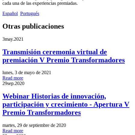
cada una de las experiencias premiadas.
Español
Portugués
Otras publicaciones
3
may.
2021
Transmisión ceremonia virtual de
premiación V Premio Transformadores
lunes, 3 de mayo de 2021
Read more
29
sep.
2020
Webinar Historias de innovación,
participación y crecimiento - Apertura V
Premio Transformadores
martes, 29 de septiembre de 2020
Read more