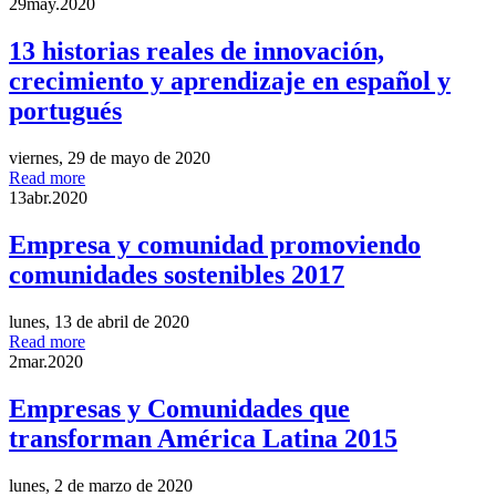
29
may.
2020
13 historias reales de innovación,
crecimiento y aprendizaje en español y
portugués
viernes, 29 de mayo de 2020
Read more
13
abr.
2020
Empresa y comunidad promoviendo
comunidades sostenibles 2017
lunes, 13 de abril de 2020
Read more
2
mar.
2020
Empresas y Comunidades que
transforman América Latina 2015
lunes, 2 de marzo de 2020