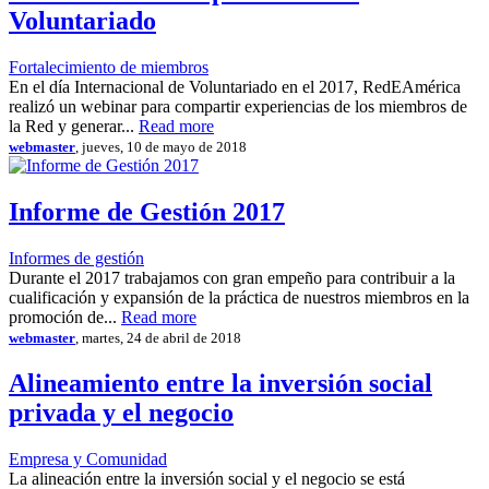
Voluntariado
Fortalecimiento de miembros
En el día Internacional de Voluntariado en el 2017, RedEAmérica
realizó un webinar para compartir experiencias de los miembros de
la Red y generar...
Read more
webmaster
, jueves, 10 de mayo de 2018
Informe de Gestión 2017
Informes de gestión
Durante el 2017 trabajamos con gran empeño para contribuir a la
cualificación y expansión de la práctica de nuestros miembros en la
promoción de...
Read more
webmaster
, martes, 24 de abril de 2018
Alineamiento entre la inversión social
privada y el negocio
Empresa y Comunidad
La alineación entre la inversión social y el negocio se está