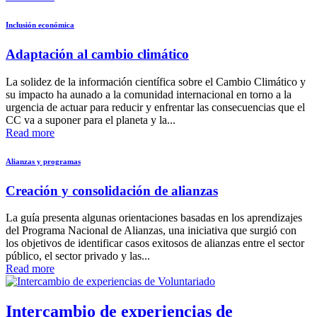
Inclusión económica
Adaptación al cambio climático
La solidez de la información científica sobre el Cambio Climático y
su impacto ha aunado a la comunidad internacional en torno a la
urgencia de actuar para reducir y enfrentar las consecuencias que el
CC va a suponer para el planeta y la...
Read more
Alianzas y programas
Creación y consolidación de alianzas
La guía presenta algunas orientaciones basadas en los aprendizajes
del Programa Nacional de Alianzas, una iniciativa que surgió con
los objetivos de identificar casos exitosos de alianzas entre el sector
público, el sector privado y las...
Read more
Intercambio de experiencias de