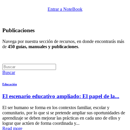
Entrar a NoteBook
Publicaciones
Navega por nuestra sección de recursos, en donde encontrarás más
de
450 guías, manuales y publicaciones
.
Buscar
Educación
El escenario educativo ampliado: El papel de la...
El ser humano se forma en los contextos familiar, escolar y
comunitario, por lo que si se pretende ampliar sus oportunidades de
aprendizaje se deben mejorar las prácticas en cada uno de ellos y
lograr que actúen de forma coordinada y...
Read more