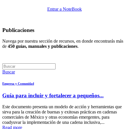
Entrar a NoteBook
Publicaciones
Navega por nuestra sección de recursos, en donde encontrarás más
de
450 guías, manuales y publicaciones
.
Buscar
Empresa y Comunidad
Guía para incluir y fortalecer a pequeños...
Este documento presenta un modelo de acción y herramientas que
sirva para la creación de buenas y exitosas prácticas en cadenas
comerciales de México y otras economías emergentes, para
coadyuvar la implementación de una cadena inclusiva,...
Read more