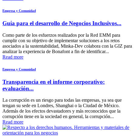
Empresa y Comunidad
Guía para el desarrollo de Negocios Inclusivos...
Como parte de los esfuerzos realizados por la Red EMM para
cumplir con su objetivo de implementar soluciones a los retos
asociados a la sustentabilidad, Minka-Dev colabora con la GIZ para
analizar la experiencia de Bonafont a fin de identificar...
Read more
Empresa y Comunidad
Transparencia en el informe corporativo:
evaluación...
La corrupción es un riesgo para todas las empresas, ya sea que
tengan su sede en Londres, Shanghai o la Ciudad de México.
Además de los efectos devastadores y más reconocidos que la
corrupción tiene en la sociedad en general, la corrupción...
Read more