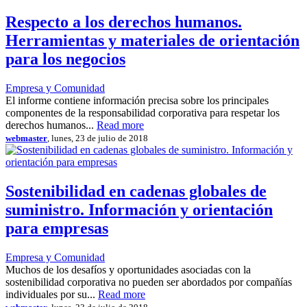
Respecto a los derechos humanos.
Herramientas y materiales de orientación
para los negocios
Empresa y Comunidad
El informe contiene información precisa sobre los principales
componentes de la responsabilidad corporativa para respetar los
derechos humanos...
Read more
webmaster
, lunes, 23 de julio de 2018
Sostenibilidad en cadenas globales de
suministro. Información y orientación
para empresas
Empresa y Comunidad
Muchos de los desafíos y oportunidades asociadas con la
sostenibilidad corporativa no pueden ser abordados por compañías
individuales por su...
Read more