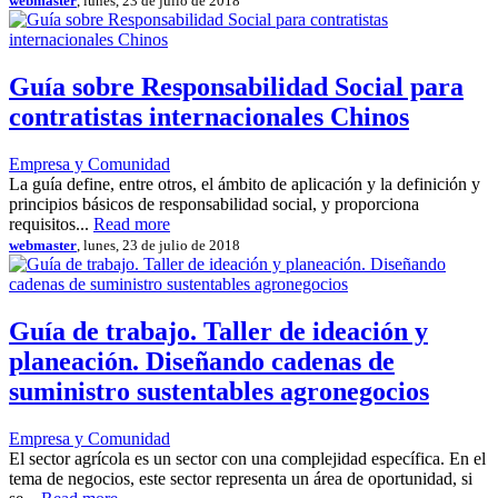
webmaster
, lunes, 23 de julio de 2018
Guía sobre Responsabilidad Social para
contratistas internacionales Chinos
Empresa y Comunidad
La guía define, entre otros, el ámbito de aplicación y la definición y
principios básicos de responsabilidad social, y proporciona
requisitos...
Read more
webmaster
, lunes, 23 de julio de 2018
Guía de trabajo. Taller de ideación y
planeación. Diseñando cadenas de
suministro sustentables agronegocios
Empresa y Comunidad
El sector agrícola es un sector con una complejidad específica. En el
tema de negocios, este sector representa un área de oportunidad, si