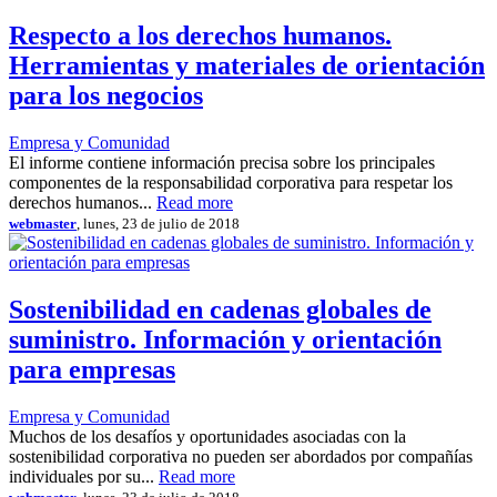
Respecto a los derechos humanos.
Herramientas y materiales de orientación
para los negocios
Empresa y Comunidad
El informe contiene información precisa sobre los principales
componentes de la responsabilidad corporativa para respetar los
derechos humanos...
Read more
webmaster
, lunes, 23 de julio de 2018
Sostenibilidad en cadenas globales de
suministro. Información y orientación
para empresas
Empresa y Comunidad
Muchos de los desafíos y oportunidades asociadas con la
sostenibilidad corporativa no pueden ser abordados por compañías
individuales por su...
Read more