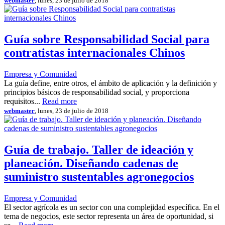
webmaster
, lunes, 23 de julio de 2018
Guía sobre Responsabilidad Social para
contratistas internacionales Chinos
Empresa y Comunidad
La guía define, entre otros, el ámbito de aplicación y la definición y
principios básicos de responsabilidad social, y proporciona
requisitos...
Read more
webmaster
, lunes, 23 de julio de 2018
Guía de trabajo. Taller de ideación y
planeación. Diseñando cadenas de
suministro sustentables agronegocios
Empresa y Comunidad
El sector agrícola es un sector con una complejidad específica. En el
tema de negocios, este sector representa un área de oportunidad, si