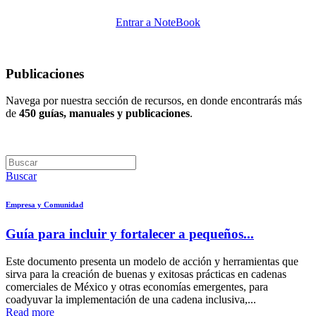
Entrar a NoteBook
Publicaciones
Navega por nuestra sección de recursos, en donde encontrarás más
de
450 guías, manuales y publicaciones
.
Buscar
Empresa y Comunidad
Guía para incluir y fortalecer a pequeños...
Este documento presenta un modelo de acción y herramientas que
sirva para la creación de buenas y exitosas prácticas en cadenas
comerciales de México y otras economías emergentes, para
coadyuvar la implementación de una cadena inclusiva,...
Read more