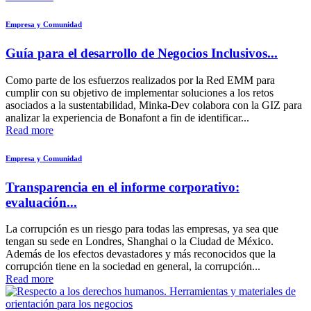
Empresa y Comunidad
Guía para el desarrollo de Negocios Inclusivos...
Como parte de los esfuerzos realizados por la Red EMM para
cumplir con su objetivo de implementar soluciones a los retos
asociados a la sustentabilidad, Minka-Dev colabora con la GIZ para
analizar la experiencia de Bonafont a fin de identificar...
Read more
Empresa y Comunidad
Transparencia en el informe corporativo:
evaluación...
La corrupción es un riesgo para todas las empresas, ya sea que
tengan su sede en Londres, Shanghai o la Ciudad de México.
Además de los efectos devastadores y más reconocidos que la
corrupción tiene en la sociedad en general, la corrupción...
Read more