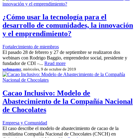
¿Cómo usar la tecnología para el
desarrollo de comunidades, la innovación
y el emprendimiento?
Fortalecimiento de miembros
El pasado 28 de febrero y 27 de septiembre se realizaron dos
webinars con Rodrigo Baggio, emprendedor social, presidente y
fundador de CDI –...
Read more
webmaster
, miércoles, 9 de octubre de 2019
Cacao Inclusivo: Modelo de
Abastecimiento de la Compañía Nacional
de Chocolates
Empresa y Comunidad
El caso describe el modelo de abastecimiento de cacao de la
multilatina Compañía Nacional de Chocolates (CNCH) en