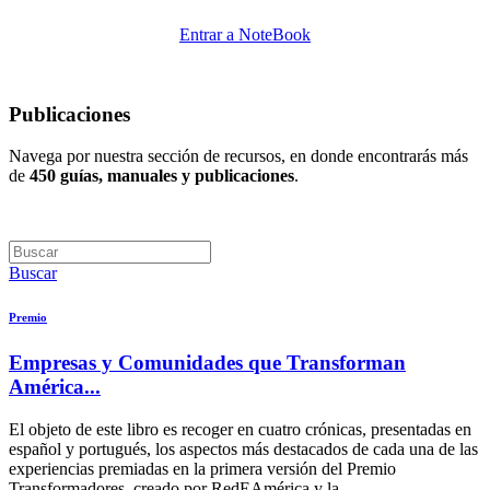
Entrar a NoteBook
Publicaciones
Navega por nuestra sección de recursos, en donde encontrarás más
de
450 guías, manuales y publicaciones
.
Buscar
Premio
Empresas y Comunidades que Transforman
América...
El objeto de este libro es recoger en cuatro crónicas, presentadas en
español y portugués, los aspectos más destacados de cada una de las
experiencias premiadas en la primera versión del Premio
Transformadores, creado por RedEAmérica y la...