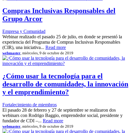
Compras Inclusivas Responsables del
Grupo Arcor
Empresa y Comunidad
Webinar realizado el pasado 25 de julio, en donde se presentó la
experiencia del Programa de Compras Inclusivas Responsables
(CIR), una iniciativa...
Read more
webmaster
, miércoles, 9 de octubre de 2019
¿Cómo usar la tecnología para el
desarrollo de comunidades, la innovación
y el emprendimiento?
Fortalecimiento de miembros
El pasado 28 de febrero y 27 de septiembre se realizaron dos
webinars con Rodrigo Baggio, emprendedor social, presidente y
fundador de CDI –...
Read more
webmaster
, miércoles, 9 de octubre de 2019