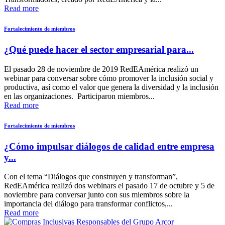
Read more
Fortalecimiento de miembros
¿Qué puede hacer el sector empresarial para...
El pasado 28 de noviembre de 2019 RedEAmérica realizó un
webinar para conversar sobre cómo promover la inclusión social y
productiva, así como el valor que genera la diversidad y la inclusión
en las organizaciones. Participaron miembros...
Read more
Fortalecimiento de miembros
¿Cómo impulsar diálogos de calidad entre empresa
y...
Con el tema “Diálogos que construyen y transforman”,
RedEAmérica realizó dos webinars el pasado 17 de octubre y 5 de
noviembre para conversar junto con sus miembros sobre la
importancia del diálogo para transformar conflictos,...
Read more