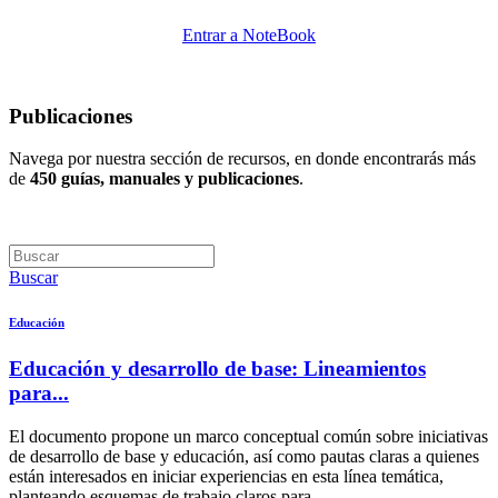
Entrar a NoteBook
Publicaciones
Navega por nuestra sección de recursos, en donde encontrarás más
de
450 guías, manuales y publicaciones
.
Buscar
Educación
Educación y desarrollo de base: Lineamientos
para...
El documento propone un marco conceptual común sobre iniciativas
de desarrollo de base y educación, así como pautas claras a quienes
están interesados en iniciar experiencias en esta línea temática,
planteando esquemas de trabajo claros para...