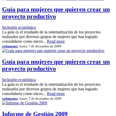
Guía para mujeres que quieren crear un
proyecto productivo
Inclusión económica
La guía es el resultado de la sistematización de los proyectos
realizados por diversos grupos de mujeres que han logrado
consolidarse como micro...
Read more
webmaster
, lunes, 7 de diciembre de 2009
Guía para mujeres que quieren crear un
proyecto productivo
Inclusión económica
La guía es el resultado de la sistematización de los proyectos
realizados por diversos grupos de mujeres que han logrado
consolidarse como micro...
Read more
webmaster
, lunes, 7 de diciembre de 2009
Informe de Gestión 2009