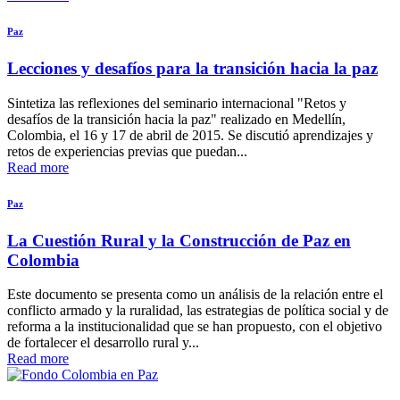
Paz
Lecciones y desafíos para la transición hacia la paz
Sintetiza las reflexiones del seminario internacional "Retos y
desafíos de la transición hacia la paz" realizado en Medellín,
Colombia, el 16 y 17 de abril de 2015. Se discutió aprendizajes y
retos de experiencias previas que puedan...
Read more
Paz
La Cuestión Rural y la Construcción de Paz en
Colombia
Este documento se presenta como un análisis de la relación entre el
conflicto armado y la ruralidad, las estrategias de política social y de
reforma a la institucionalidad que se han propuesto, con el objetivo
de fortalecer el desarrollo rural y...
Read more