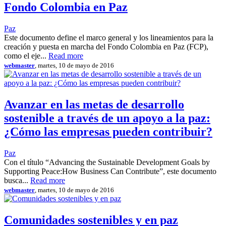
Fondo Colombia en Paz
Paz
Este documento define el marco general y los lineamientos para la
creación y puesta en marcha del Fondo Colombia en Paz (FCP),
como el eje...
Read more
webmaster
, martes, 10 de mayo de 2016
Avanzar en las metas de desarrollo
sostenible a través de un apoyo a la paz:
¿Cómo las empresas pueden contribuir?
Paz
Con el título “Advancing the Sustainable Development Goals by
Supporting Peace:How Business Can Contribute”, este documento
busca...
Read more
webmaster
, martes, 10 de mayo de 2016
Comunidades sostenibles y en paz