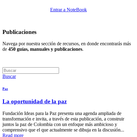
Entrar a NoteBook
Publicaciones
Navega por nuestra sección de recursos, en donde encontrarás más
de
450 guías, manuales y publicaciones
.
Buscar
Paz
La oportunidad de la paz
Fundación Ideas para la Paz presenta una agenda ampliada de
transformación e invita, a través de esta publicación, a construir
juntos la paz de Colombia con un enfoque más ambicioso y
comprensivo que el que actualmente se dibuja en la discusión...
Read more