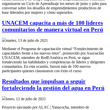
organizaron un Ciclo de Aprendizaje los meses de junio y julio para
conversar sobre los desafíos de emprendimientos productivos de
base liderados por mujeres y cómo superarlos.
UNACEM capacita a más de 100 líderes
comunitarios de manera virtual en Perú
martes, 13 de julio de 2021
Mediante el Programa de capacitación virtual “Fortalecimiento de
capacidades frente a los nuevos retos”, promovido por Asociación
UNACEM, miembro de RedEAmérica en Perú, se sigue
fortaleciendo las habilidades y competencias de líderes y dirigentes
comunitarios. En esta ocasión, fueron más de 100 nuevos
participantes quienes clausuraron con éxito el curso.
Resultados que impulsan a seguir
fortaleciendo la gestión del agua en Perú
lunes, 12 de julio de 2021
Proyecto ejecutado por ALAC | Yanacocha, miembro de