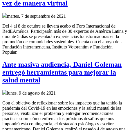
vez de manera virtual
martes, 7 de septiembre de 2021
Del 4 al 8 de octubre se llevará acabo el Foro Internacional de
RedEAmérica. Participarán más de 30 expertos de América Latina y
durante 5 días se presentarán experiencias transformadoras en la
promoción de comunidades sostenibles. Cuenta con el apoyo de la
Fundación Interamericana, Instituto Votorantim y Fundación
Popular.
Ante masiva audiencia, Daniel Goleman
entregó herramientas para mejorar la
salud mental
lunes, 9 de agosto de 2021
Con el objetivo de reflexionar sobre los impactos que ha tenido la
pandemia del Covid-19 en las emociones y la salud mental de las
personas, visibilizar el problema y entregar recomendaciones
prácticas sobre cómo enfrentar los próximos desafíos que nos
impondrá esta contingencia, el destacado psicólogo y escritor
norteamericano, Daniel Goleman, realizó el pasado 4 de agosto una