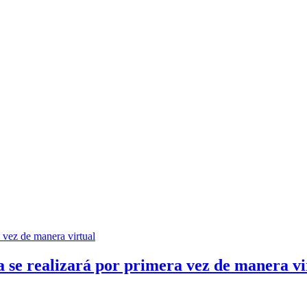
 se realizará por primera vez de manera vi