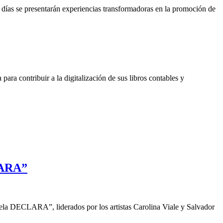
 días se presentarán experiencias transformadoras en la promoción de
a contribuir a la digitalización de sus libros contables y
LARA”
a DECLARA”, liderados por los artistas Carolina Viale y Salvador