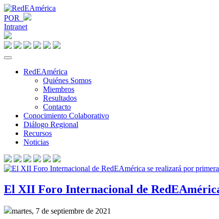
POR
Intranet
RedEAmérica
Quiénes Somos
Miembros
Resultados
Contacto
Conocimiento Colaborativo
Diálogo Regional
Recursos
Noticias
El XII Foro Internacional de RedEAmérica
martes, 7 de septiembre de 2021