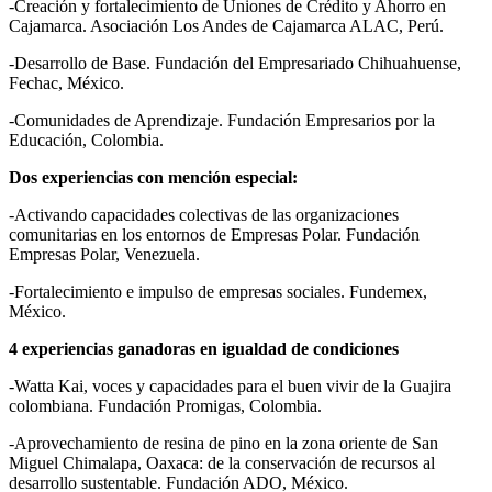
-Creación y fortalecimiento de Uniones de Crédito y Ahorro en
Cajamarca. Asociación Los Andes de Cajamarca ALAC, Perú.
-Desarrollo de Base. Fundación del Empresariado Chihuahuense,
Fechac, México.
-Comunidades de Aprendizaje. Fundación Empresarios por la
Educación, Colombia.
Dos experiencias con mención especial:
-Activando capacidades colectivas de las organizaciones
comunitarias en los entornos de Empresas Polar. Fundación
Empresas Polar, Venezuela.
-Fortalecimiento e impulso de empresas sociales. Fundemex,
México.
4 experiencias ganadoras en igualdad de condiciones
-Watta Kai, voces y capacidades para el buen vivir de la Guajira
colombiana. Fundación Promigas, Colombia.
-Aprovechamiento de resina de pino en la zona oriente de San
Miguel Chimalapa, Oaxaca: de la conservación de recursos al
desarrollo sustentable. Fundación ADO, México.