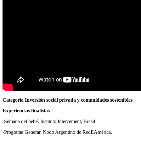
C
ategoría Inversión social privada y comunidades sostenibles
Experiencias finalistas
-Semana del bebé. Instituto Intercement, Brasil
-Programa Generar. Nodo Argentino de RedEAmérica.