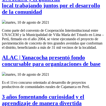
local trabajando juntos por el desarrollo
de la comunidad
martes, 10 de agosto de 2021
Como parte del convenio de
Cooperación Interinstitucional
entre
UNACEM y la Municipalidad de Villa María del Triunfo
en Lima –
Perú,
firmado en el año
2004, se
viene ejecutando el proyecto de
pavimentación de concreto de tres grandes
avenidas
que conforman
el distrito
,
beneficiando a más de 31 mil vecinos de la localidad.
ALAC | Yanacocha presentó fondo
concursable para organizaciones de base
martes, 10 de agosto de 2021
Es el 11vo concurso orientado al desarrollo de proyectos
productivos de comunidades rurales de Cajamarca en Perú.
3 años fomentando curiosidad y el
aprendizaje de manera divertida