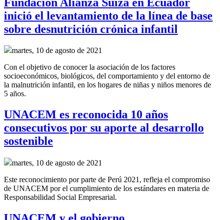
Fundación Alianza Suiza en Ecuador
inició el levantamiento de la línea de base
sobre desnutrición crónica infantil
martes, 10 de agosto de 2021
Con el objetivo de conocer la asociación de los factores
socioeconómicos, biológicos, del comportamiento y del entorno de
la malnutrición infantil, en los hogares de niñas y niños menores de
5 años.
UNACEM es reconocida 10 años
consecutivos por su aporte al desarrollo
sostenible
martes, 10 de agosto de 2021
Este reconocimiento por parte de Perú 2021, refleja el compromiso
de UNACEM por el cumplimiento de los estándares en materia de
Responsabilidad Social Empresarial.
UNACEM y el gobierno