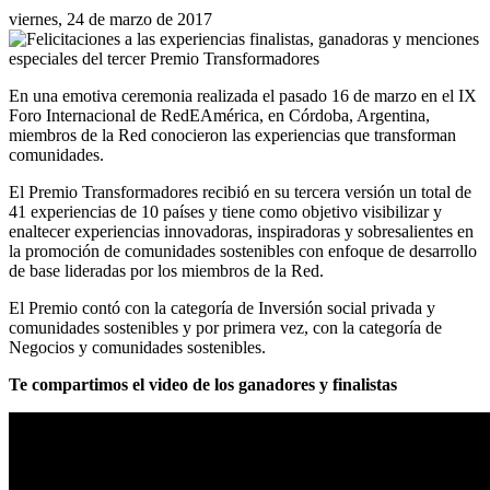
viernes, 24 de marzo de 2017
En una emotiva ceremonia realizada el pasado 16 de marzo en el IX
Foro Internacional de RedEAmérica, en Córdoba, Argentina,
miembros de la Red conocieron las experiencias que transforman
comunidades.
El Premio Transformadores recibió en su tercera versión un total de
41 experiencias de 10 países y tiene como objetivo visibilizar y
enaltecer experiencias innovadoras, inspiradoras y sobresalientes en
la promoción de comunidades sostenibles con enfoque de desarrollo
de base lideradas por los miembros de la Red.
El Premio contó con la categoría de Inversión social privada y
comunidades sostenibles y por primera vez, con la categoría de
Negocios y comunidades sostenibles.
Te compartimos el video de los ganadores y finalistas