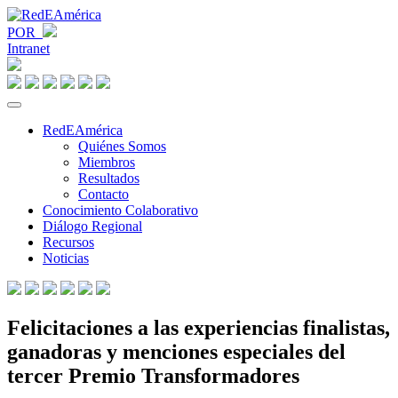
POR
Intranet
RedEAmérica
Quiénes Somos
Miembros
Resultados
Contacto
Conocimiento Colaborativo
Diálogo Regional
Recursos
Noticias
Felicitaciones a las experiencias finalistas,
ganadoras y menciones especiales del
tercer Premio Transformadores