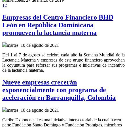
miércoles, 27 de marzo de 2019
1
2
Empresas del Centro Financiero BHD
León en República Dominicana
promueven la lactancia materna
martes, 10 de agosto de 2021
Del 1 al 7 de agosto se celebra cada año la Semana Mundial de la
Lactancia Materna y empresas de este grupo financiero aprovechan
la coyuntura para reforzar sus programas e iniciativas de incentivo
de la lactancia materna.
Nueve empresas crecerán
exponencialmente con programa de
aceleración en Barranquilla, Colombia
martes, 10 de agosto de 2021
Caribe Exponencial es una iniciativa intersectorial de la cual hacen
parte Fundación Santo Domingo y Fundación Promigas, miembros