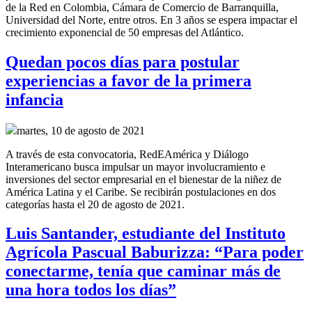
de la Red en Colombia, Cámara de Comercio de Barranquilla,
Universidad del Norte, entre otros. En 3 años se espera impactar el
crecimiento exponencial de 50 empresas del Atlántico.
Quedan pocos días para postular
experiencias a favor de la primera
infancia
martes, 10 de agosto de 2021
A través de esta convocatoria, RedEAmérica y Diálogo
Interamericano busca impulsar un mayor involucramiento e
inversiones del sector empresarial en el bienestar de la niñez de
América Latina y el Caribe. Se recibirán postulaciones en dos
categorías hasta el 20 de agosto de 2021.
Luis Santander, estudiante del Instituto
Agrícola Pascual Baburizza: “Para poder
conectarme, tenía que caminar más de
una hora todos los días”