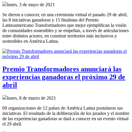
lunes, 3 de mayo de 2021
Se dieron a conocer, en una ceremonia virtual el pasado 29 de abril,
las 8 iniciativas ganadoras y 15 finalistas del Premio
Latinoamericano Transformadores que mejor ejemplifican la visión
de comunidades sostenibles y se empeñan, a través de articulaciones
entre distintos actores, en construir territorios más inclusivos y
sostenibles en América Latina.
Premio Transformadores anunciará las
experiencias ganadoras el próximo 29 de
abril
lunes, 8 de marzo de 2021
69 organizaciones de 12 países de América Latina postularon sus
iniciativas. El resultado de la deliberación de los jurados y el nombre
de las experiencias ganadoras se dará a conocer en un evento virtual
el 29 abril.