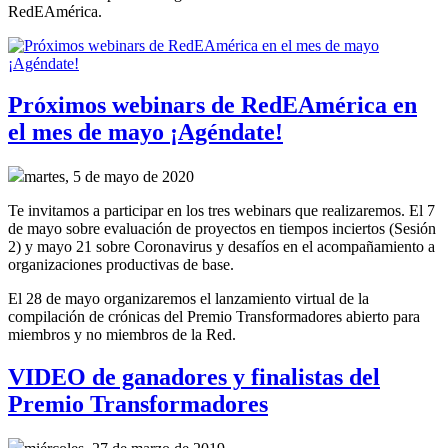
RedEAmérica.
Próximos webinars de RedEAmérica en
el mes de mayo ¡Agéndate!
martes, 5 de mayo de 2020
Te invitamos a participar en los tres webinars que realizaremos. El 7
de mayo sobre evaluación de proyectos en tiempos inciertos (Sesión
2) y mayo 21 sobre Coronavirus y desafíos en el acompañamiento a
organizaciones productivas de base.
El 28 de mayo organizaremos el lanzamiento virtual de la
compilación de crónicas del Premio Transformadores abierto para
miembros y no miembros de la Red.
VIDEO de ganadores y finalistas del
Premio Transformadores