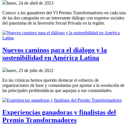
lunes, 24 de abril de 2023
Conoce a los ganadores del VI Premio Transformadores en cada una
de las dos categorías en un interesante diálogo con expertos sociales
del panorama de la Inversión Social Privada en la región.
Nuevos caminos para el diálogo y la
sostenibilidad en América Latina
lunes, 25 de julio de 2022
En las crónicas hemos querido destacar el esfuerzo de
organizaciones de base y comunitarias por aportar a la resolución de
las principales problemáticas que aquejan a sus comunidades.
Experiencias ganadoras y finalistas del
Premio Transformadores