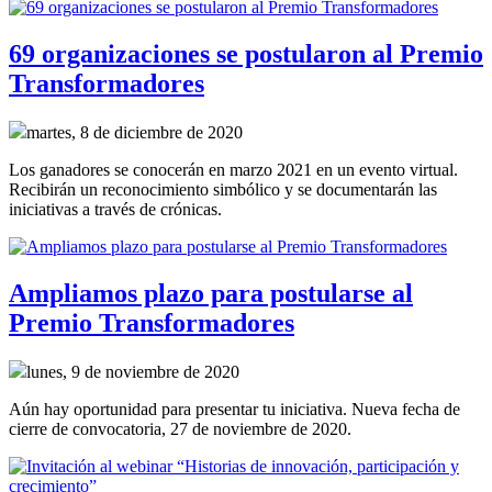
69 organizaciones se postularon al Premio
Transformadores
martes, 8 de diciembre de 2020
Los ganadores se conocerán en marzo 2021 en un evento virtual.
Recibirán un reconocimiento simbólico y se documentarán las
iniciativas a través de crónicas.
Ampliamos plazo para postularse al
Premio Transformadores
lunes, 9 de noviembre de 2020
Aún hay oportunidad para presentar tu iniciativa. Nueva fecha de
cierre de convocatoria, 27 de noviembre de 2020.