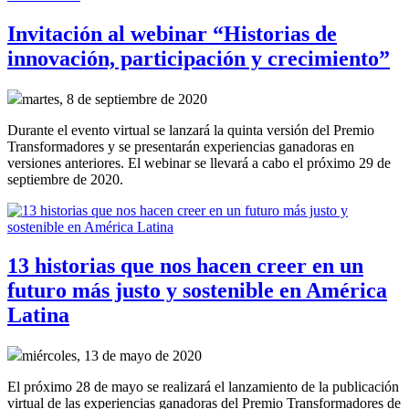
Invitación al webinar “Historias de
innovación, participación y crecimiento”
martes, 8 de septiembre de 2020
Durante el evento virtual se lanzará la quinta versión del Premio
Transformadores y se presentarán experiencias ganadoras en
versiones anteriores. El webinar se llevará a cabo el próximo 29 de
septiembre de 2020.
13 historias que nos hacen creer en un
futuro más justo y sostenible en América
Latina
miércoles, 13 de mayo de 2020
El próximo 28 de mayo se realizará el lanzamiento de la publicación
virtual de las experiencias ganadoras del Premio Transformadores de