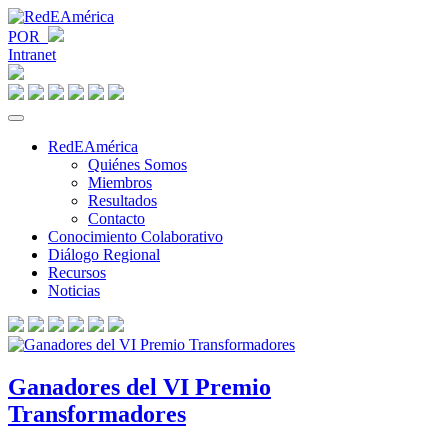
POR
Intranet
RedEAmérica
Quiénes Somos
Miembros
Resultados
Contacto
Conocimiento Colaborativo
Diálogo Regional
Recursos
Noticias
Ganadores del VI Premio
Transformadores