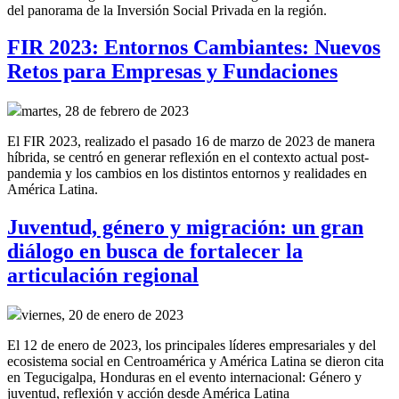
del panorama de la Inversión Social Privada en la región.
FIR 2023: Entornos Cambiantes: Nuevos
Retos para Empresas y Fundaciones
martes, 28 de febrero de 2023
El FIR 2023, realizado el pasado 16 de marzo de 2023 de manera
híbrida, se centró en generar reflexión en el contexto actual post-
pandemia y los cambios en los distintos entornos y realidades en
América Latina.
Juventud, género y migración: un gran
diálogo en busca de fortalecer la
articulación regional
viernes, 20 de enero de 2023
El 12 de enero de 2023, los principales líderes empresariales y del
ecosistema social en Centroamérica y América Latina se dieron cita
en Tegucigalpa, Honduras en el evento internacional: Género y
juventud, reflexión y acción desde América Latina