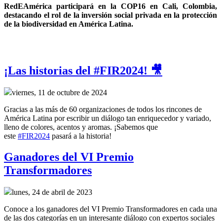
RedEAmérica participará en la COP16 en Cali, Colombia, 
destacando el rol de la inversión social privada en la protección 
de la biodiversidad en América Latina.
¡Las historias del #FIR2024! 🎥
viernes, 11 de octubre de 2024
Gracias a las más de 60 organizaciones de todos los rincones de
América Latina por escribir un diálogo tan enriquecedor y variado,
lleno de colores, acentos y aromas. ¡Sabemos que
este
#FIR2024
pasará a la historia!
Ganadores del VI Premio
Transformadores
lunes, 24 de abril de 2023
Conoce a los ganadores del VI Premio Transformadores en cada una
de las dos categorías en un interesante diálogo con expertos sociales