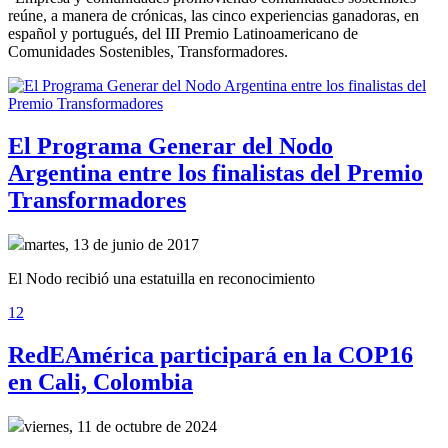
reúne, a manera de crónicas, las cinco experiencias ganadoras, en
español y portugués, del III Premio Latinoamericano de
Comunidades Sostenibles, Transformadores.
El Programa Generar del Nodo
Argentina entre los finalistas del Premio
Transformadores
martes, 13 de junio de 2017
El Nodo recibió una estatuilla en reconocimiento
1
2
RedEAmérica participará en la COP16
en Cali, Colombia
viernes, 11 de octubre de 2024