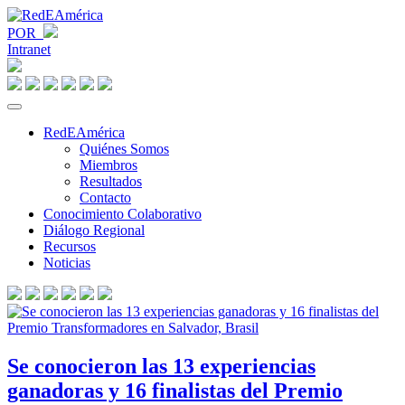
POR
Intranet
RedEAmérica
Quiénes Somos
Miembros
Resultados
Contacto
Conocimiento Colaborativo
Diálogo Regional
Recursos
Noticias
Se conocieron las 13 experiencias
ganadoras y 16 finalistas del Premio