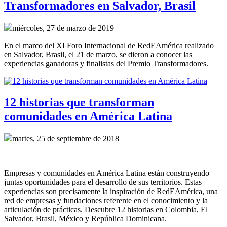
Transformadores en Salvador, Brasil
miércoles, 27 de marzo de 2019
En el marco del XI Foro Internacional de RedEAmérica realizado
en Salvador, Brasil, el 21 de marzo, se dieron a conocer las
experiencias ganadoras y finalistas del Premio Transformadores.
12 historias que transforman
comunidades en América Latina
martes, 25 de septiembre de 2018
Empresas y comunidades en América Latina están construyendo
juntas oportunidades para el desarrollo de sus territorios. Estas
experiencias son precisamente la inspiración de RedEAmérica, una
red de empresas y fundaciones referente en el conocimiento y la
articulación de prácticas. Descubre 12 historias en Colombia, El
Salvador, Brasil, México y República Dominicana.