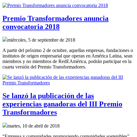
Premio Transformadores anuncia
convocatoria 2018
miércoles, 5 de septiembre de 2018
A partir del próximo 2 de octubre, aquellas empresas, fundaciones o
institutos de origen empresarial que operan en América Latina, sean
miembros y no miembros de RedEAmérica, podrán participar en la
cuarta versión del Premio Transformadores.
Se lanzó la publicación de las
experiencias ganadoras del III Premio
Transformadores
martes, 10 de abril de 2018
“Empresa y comunidades promoviendo comunidades sostenibles”