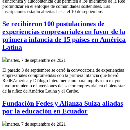
asincrónica y autocontenida que permiten a los miembros de la Red
profundizar en el enfoque de comunidades sostenibles. Las
inscripciones estarán abiertas hasta el 10 de septiembre.
Se recibieron 100 postulaciones de
experiencias empresariales en favor de la
primera infancia de 15 países en América
Latina
martes, 7 de septiembre de 2021
El pasado 3 de septiembre se cerró la convocatoria de experiencias
empresariales comprometidas con la primera infancia que lideró
RedEAmérica y Diálogo Interamericano para
impulsar un mayor
involucramiento e inversiones del sector empresarial en el bienestar
de la niñez de América Latina y el Caribe.
Fundación Fedes y Alianza Suiza aliadas
por la educación en Ecuador
martes, 7 de septiembre de 2021