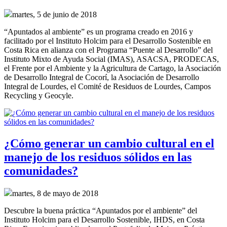
martes, 5 de junio de 2018
“Apuntados al ambiente” es un programa creado en 2016 y
facilitado por el Instituto Holcim para el Desarrollo Sostenible en
Costa Rica en alianza con el Programa “Puente al Desarrollo” del
Instituto Mixto de Ayuda Social (IMAS), ASACSA, PRODECAS,
el Frente por el Ambiente y la Agricultura de Cartago, la Asociación
de Desarrollo Integral de Cocorí, la Asociación de Desarrollo
Integral de Lourdes, el Comité de Residuos de Lourdes, Campos
Recycling y Geocyle.
¿Cómo generar un cambio cultural en el
manejo de los residuos sólidos en las
comunidades?
martes, 8 de mayo de 2018
Descubre la buena práctica “Apuntados por el ambiente” del
Instituto Holcim para el Desarrollo Sostenible, IHDS, en Costa