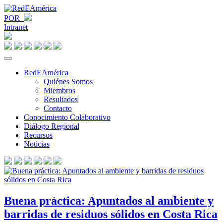
POR
Intranet
RedEAmérica
Quiénes Somos
Miembros
Resultados
Contacto
Conocimiento Colaborativo
Diálogo Regional
Recursos
Noticias
Buena práctica: Apuntados al ambiente y
barridas de residuos sólidos en Costa Rica