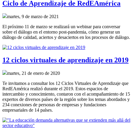
Ciclo de Aprendizaje de RedEAmérica
martes, 9 de marzo de 2021
El próximo 11 de marzo se realizará un webinar para conversar
sobre el diálogo en el entorno post-pandemia, cómo generar un
diálogo de calidad, aciertos y desaciertos en los procesos de diálogo.
12 ciclos virtuales de aprendizaje en 2019
martes, 21 de enero de 2020
Te invitamos a consultar los 12 Ciclos Virtuales de Aprendizaje que
RedEAmérica realizó durante el 2019. Estos espacios de
intercambio y conocimiento, contaron con el acompañamiento de 15
expertos de diversos países de la región sobre los temas abordados y
234 conexiones de personas de empresas y fundaciones
empresariales de 14 países.