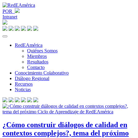
POR
Intranet
RedEAmérica
Quiénes Somos
Miembros
Resultados
Contacto
Conocimiento Colaborativo
Diálogo Regional
Recursos
Noticias
¿Cómo construir diálogos de calidad en
contextos complejos?, tema del próximo