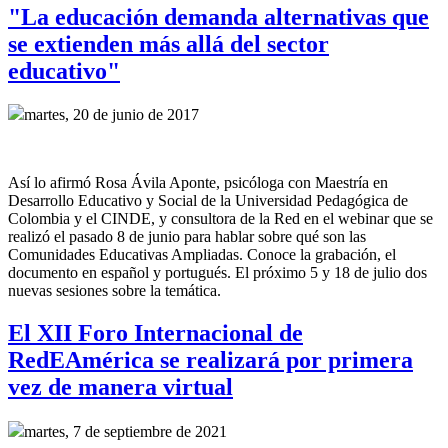
"La educación demanda alternativas que
se extienden más allá del sector
educativo"
martes, 20 de junio de 2017
Así lo afirmó Rosa Ávila Aponte, psicóloga con Maestría en
Desarrollo Educativo y Social de la Universidad Pedagógica de
Colombia y el CINDE, y consultora de la Red en el webinar que se
realizó el pasado 8 de junio para hablar sobre qué son las
Comunidades Educativas Ampliadas. Conoce la grabación, el
documento en español y portugués. El próximo 5 y 18 de julio dos
nuevas sesiones sobre la temática.
El XII Foro Internacional de
RedEAmérica se realizará por primera
vez de manera virtual
martes, 7 de septiembre de 2021