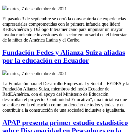
martes, 7 de septiembre de 2021
El pasado 3 de septiembre se cerró la convocatoria de experiencias
empresariales comprometidas con la primera infancia que lideró
RedEAmérica y Diálogo Interamericano para
impulsar un mayor
involucramiento e inversiones del sector empresarial en el bienestar
de la niñez de América Latina y el Caribe.
Fundación Fedes y Alianza Suiza aliadas
por la educación en Ecuador
martes, 7 de septiembre de 2021
La Fundación para el Desarrollo Empresarial y Social – FEDES y la
Fundación Alianza Suiza, miembros del nodo Ecuador de
RedEAmérica, con el apoyo del Ministerio de Educación
desarrollan el proyecto ¨Continuidad Educativa”, una iniciativa que
se enfoca en la educación como un derecho de todos y todas, y en
contribuir a la construcción de una sociedad inclusiva e igualitaria.
APAP presenta primer estudio estadístico
sobre Discapacidad en Pescadores en la