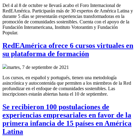
Del 4 al 8 de octubre se llevará acabo el Foro Internacional de
RedEAmérica. Participarán más de 30 expertos de América Latina y
durante 5 días se presentarán experiencias transformadoras en la
promoción de comunidades sostenibles. Cuenta con el apoyo de la
Fundación Interamericana, Instituto Votorantim y Fundación
Popular.
RedEAmérica ofrece 6 cursos virtuales en
su plataforma de formación
martes, 7 de septiembre de 2021
Los cursos, en español y portugués, tienen una metodología
asincrónica y autocontenida que permiten a los miembros de la Red
profundizar en el enfoque de comunidades sostenibles. Las
inscripciones estarán abiertas hasta el 10 de septiembre.
Se recibieron 100 postulaciones de
experiencias empresariales en favor de la
primera infancia de 15 países en América
Latina