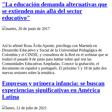
"La educación demanda alternativas que
se extienden más allá del sector
educativo"
martes, 20 de junio de 2017
Así lo afirmó Rosa Ávila Aponte, psicóloga con Maestría en
Desarrollo Educativo y Social de la Universidad Pedagógica de
Colombia y el CINDE, y consultora de la Red en el webinar que se
realizó el pasado 8 de junio para hablar sobre qué son las
Comunidades Educativas Ampliadas. Conoce la grabación, el
documento en español y portugués. El próximo 5 y 18 de julio dos
nuevas sesiones sobre la temática.
Empresas y primera infancia: se buscan
experiencias significativas en América
Latina
lunes, 12 de julio de 2021