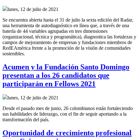
lunes, 12 de julio de 2021
Se encuentra abierta hasta el 31 de julio la sexta edición del Radar,
una herramienta de autodiagnóstico en línea que, a través de una
batería de 44 variables agrupadas en tres dimensiones
(organizacional, técnica y programática), diagnostica las fortalezas y
campos de mejoramiento de empresas y fundaciones miembros de
RedEAmérica frente a la promoción de la visión de comunidades
sostenibles.
Acumen y la Fundación Santo Domingo
presentan a los 26 candidatos que
participarán en Fellows 2021
lunes, 12 de julio de 2021
Desde el pasado mes de junio, 26 colombianos están fortaleciendo
sus habilidades de liderazgo, con el fin de seguir aportando a la
transformación del país.
Oportunidad de crecimiento profesional