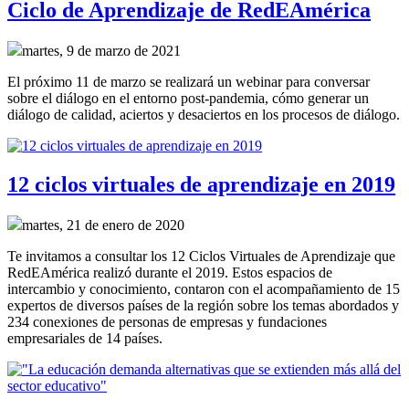
Ciclo de Aprendizaje de RedEAmérica
martes, 9 de marzo de 2021
El próximo 11 de marzo se realizará un webinar para conversar
sobre el diálogo en el entorno post-pandemia, cómo generar un
diálogo de calidad, aciertos y desaciertos en los procesos de diálogo.
12 ciclos virtuales de aprendizaje en 2019
martes, 21 de enero de 2020
Te invitamos a consultar los 12 Ciclos Virtuales de Aprendizaje que
RedEAmérica realizó durante el 2019. Estos espacios de
intercambio y conocimiento, contaron con el acompañamiento de 15
expertos de diversos países de la región sobre los temas abordados y
234 conexiones de personas de empresas y fundaciones
empresariales de 14 países.