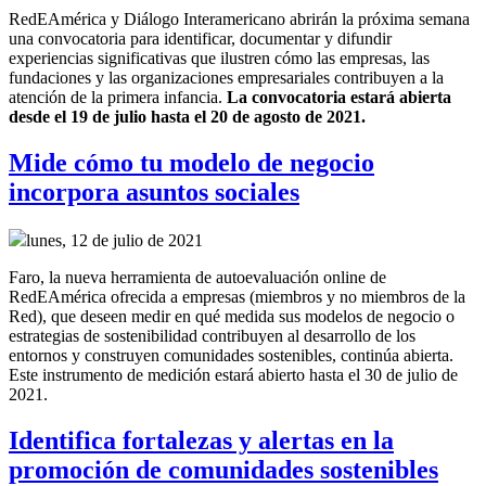
RedEAmérica y Diálogo Interamericano abrirán la próxima semana
una convocatoria para identificar, documentar y difundir
experiencias significativas que ilustren cómo las empresas, las
fundaciones y las organizaciones empresariales contribuyen a la
atención de la primera infancia.
La convocatoria estará abierta
desde el 19 de julio hasta el 20 de agosto de 2021.
Mide cómo tu modelo de negocio
incorpora asuntos sociales
lunes, 12 de julio de 2021
Faro, la nueva herramienta de autoevaluación online de
RedEAmérica ofrecida a empresas (miembros y no miembros de la
Red), que deseen medir en qué medida sus modelos de negocio o
estrategias de sostenibilidad contribuyen al desarrollo de los
entornos y construyen comunidades sostenibles, continúa abierta.
Este instrumento de medición estará abierto hasta el 30 de julio de
2021.
Identifica fortalezas y alertas en la
promoción de comunidades sostenibles