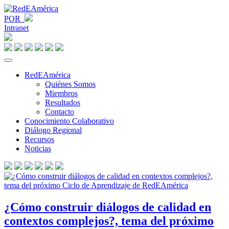
POR
Intranet
RedEAmérica
Quiénes Somos
Miembros
Resultados
Contacto
Conocimiento Colaborativo
Diálogo Regional
Recursos
Noticias
¿Cómo construir diálogos de calidad en
contextos complejos?, tema del próximo